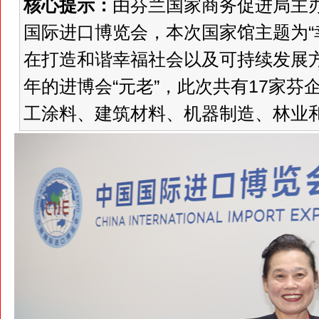
核心提示：
由芬兰国家商务促进局主
国际进口博览会，本次国家馆主题为“
在打造和谐幸福社会以及可持续发展
年的进博会“元老”，此次共有17家
工涂料、建筑材料、机器制造、林业和