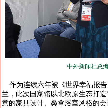
中外新闻社总编
作为连续六年被《世界幸福报告
兰，此次国家馆以北欧原生态打造
意的家具设计、桑拿浴室风格的会