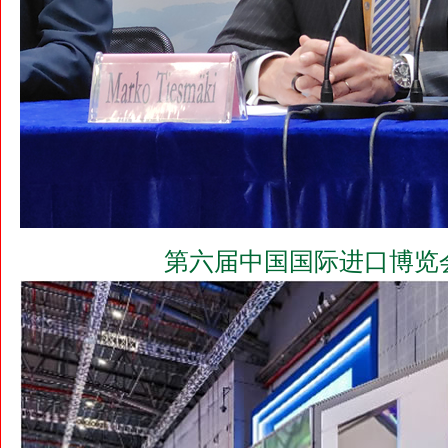
第六届中国国际进口博览