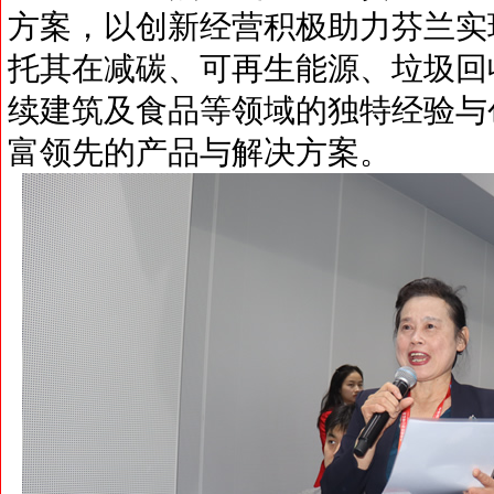
方案，以创新经营积极助力芬兰实
托其在减碳、可再生能源、垃圾回
续建筑及食品等领域的独特经验与
富领先的产品与解决方案。