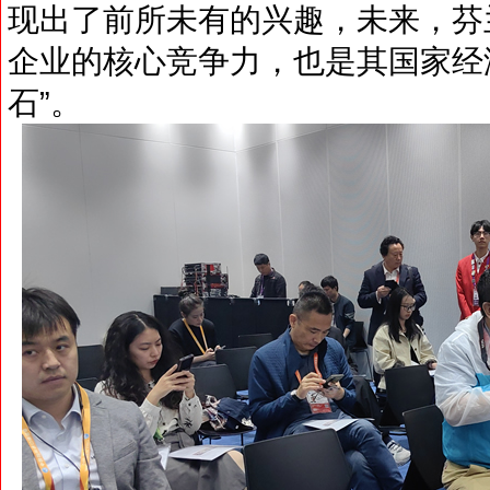
现出了前所未有的兴趣，未来，芬
企业的核心竞争力，也是其国家经
石”。