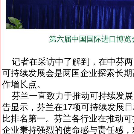
第六届中国国际进口博览
记者在采访中了解到，在中芬两国
可持续发展会是两国企业探索长期
作增长点。
芬兰一直致力于推动可持续发展的
告显示，芬兰在17项可持续发展目
比排名第一。芬兰各行业在推动可
企业秉持强烈的使命感与责任感，