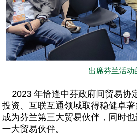
出席芬兰活动
2023 年恰逢中芬政府间贸易协
投资、互联互通领域取得稳健卓著的
成为芬兰第三大贸易伙伴，同时也
一大贸易伙伴。