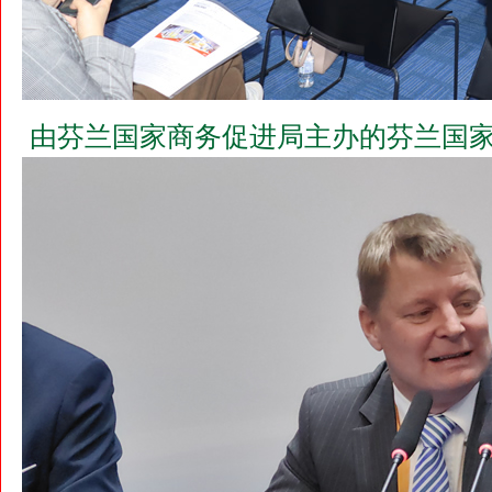
由芬兰国家商务促进局主办的芬兰国家