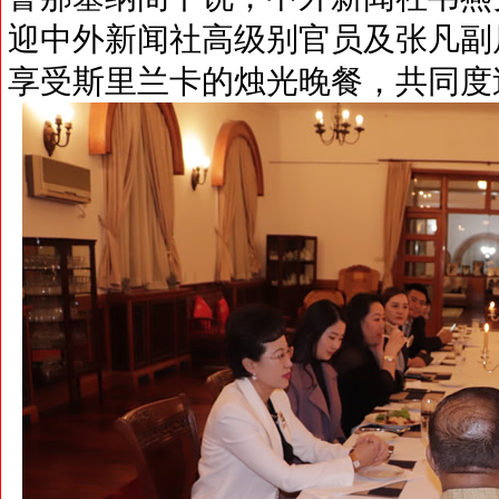
迎中外新闻社高级别官员及张凡副
享受斯里兰卡的烛光晚餐，共同度