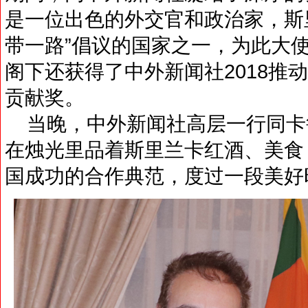
是一位出色的外交官和政治家，斯
带一路”倡议的国家之一，为此大
阁下还获得了中外新闻社2018推
贡献奖。
当晚，中外新闻社高层一行同卡
在烛光里品着斯里兰卡红酒、美食
国成功的合作典范，度过一段美好