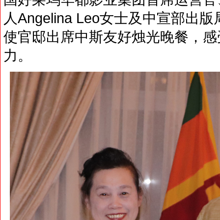
人Angelina Leo女士及中宣
使官邸出席中斯友好烛光晚餐，感
力。