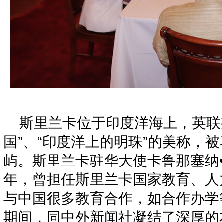
斯里兰卡位于印度洋海上，英联
国”、“印度洋上的明珠”的美称，
屿。斯里兰卡驻华大使卡鲁那塞纳
年，曾担任斯里兰卡国家教育、人
与中国很多教育合作，如合作办学
期间，同中外新闻社凝结了深厚的