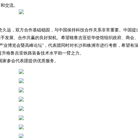
讨和交流。
久远，双方合作基础稳固，与中国保持科技合作关系非常重要。中国提
携手发展、合作共赢的良好契机。希望格鲁吉亚驻华使馆组织政府、商会
交通产业博览会暨高峰论坛”，代表团同时对长沙和株洲市进行考察，希望有
提升格鲁吉亚铁路装备技术水平助一臂之力。
国家参会代表团提供优质服务。