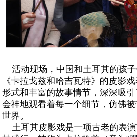
活动现场，中国和土耳其的孩子
《卡拉戈兹和哈吉瓦特》的皮影戏
形式和丰富的故事情节，深深吸引
会神地观看着每一个细节，仿佛被
世界。
土耳其皮影戏是一项古老的表演艺