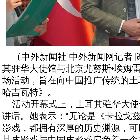
（中外新闻社 中外新闻网记者 陈
其驻华大使馆与北京尤努斯•埃姆
场活动，旨在向中国推广传统的土
哈吉瓦特》。
活动开幕式上，土耳其驻华大使
讲话。她表示：“无论是《卡拉戈
影戏，都拥有深厚的历史渊源，可
其皮影戏与中国皮影戏肩负着一个