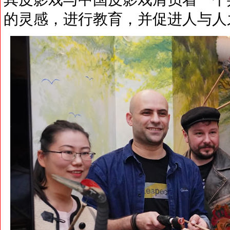
的灵感，进行教育，并促进人与人