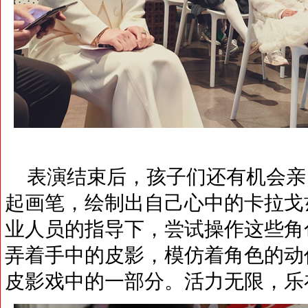
表演结束后，孩子们还有机会亲
起画笔，绘制出自己心中的卡拉戈
业人员的指导下，尝试操作这些角
弄着手中的皮影，模仿着角色的动
皮影戏中的一部分。活力无限，乐