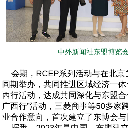
中外新闻社东盟博览会
会期，RCEP系列活动与在北京
同期举办，共同推进区域经济一体
西行活动，达成共同深化与东盟合
广西行”活动，三菱商事等50多家
业合作意向，首次建立了东博会与
据悉，2023年是中国—东盟建立