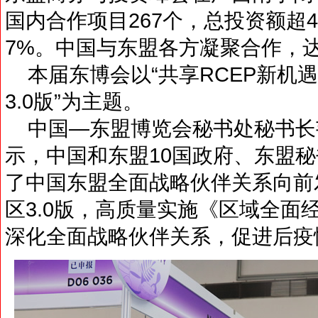
国内合作项目267个，总投资额超4
7%。中国与东盟各方凝聚合作，
本届东博会以“共享RCEP新机
3.0版”为主题。
中国—东盟博览会秘书处秘书长
示，中国和东盟10国政府、东盟
了中国东盟全面战略伙伴关系向前
区3.0版，高质量实施《区域全面经
深化全面战略伙伴关系，促进后疫