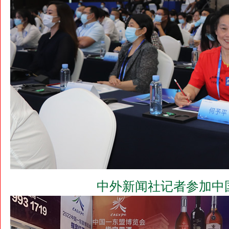
中外新闻社记者参加中