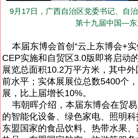
9月17日，广西自治区党委书记、自
第十九届中国—东
本届东博会首创“云上东博会+实
CEP实施和自贸区3.0版即将启
展览总面积10.2万平方米，其中
前水平；实体展展位总数5400个，
展，比上届增长10%。
韦朝晖介绍，本届东博会在贸易
的智能化设备、绿色家电、照明科
东盟国家的食品饮料、热带水果、