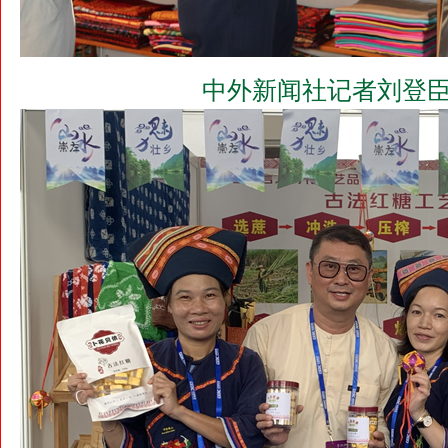
中外新闻社记者刘登臣