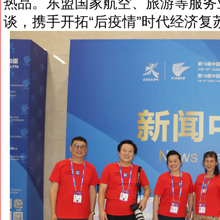
热品。东盟国家航空、旅游等服务
谈，携手开拓“后疫情”时代经济复