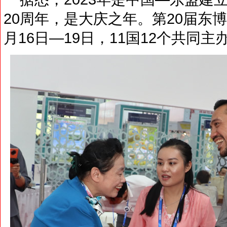
20周年，是大庆之年。第20届东博
月16日—19日，11国12个共同