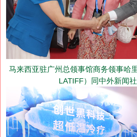
马来西亚驻广州总领事馆商务领事哈里斯（MO
LATIFF）同中外新