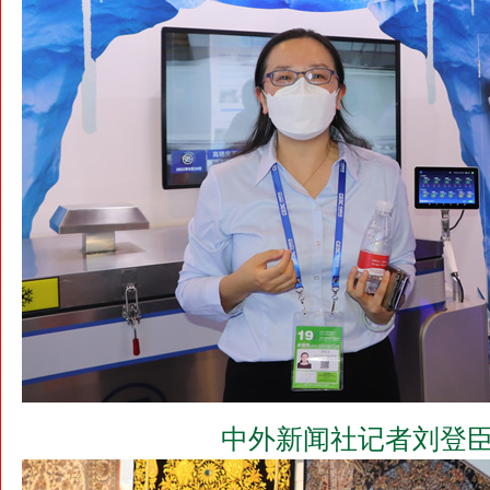
中外新闻社记者刘登臣