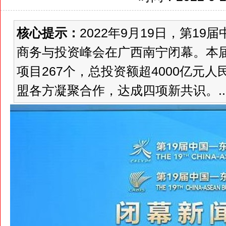
核心提示：
2022年9月19日，第1
商务与投资峰会在广西南宁闭幕。本
项目267个，总投资额超4000亿元
盟各方凝聚合作，达成四项新共识。..