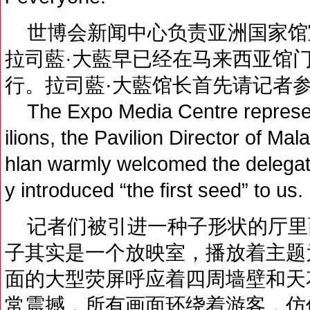
世博会新闻中心负责亚洲国家馆
拉司藍·大藍早已经在马来西亚馆
行。拉司藍·大藍馆长首先请记者参
The Expo Media Centre representa
ilions, the Pavilion Director of Ma
hlan warmly welcomed the delegatio
y introduced “the first seed” to us.
记者们被引进一种子形状的厅里
子其实是一个放映室，播放着主题
面的大型荧屏呼应着四周墙壁和天
常震撼，所有画面环绕着游客，仿