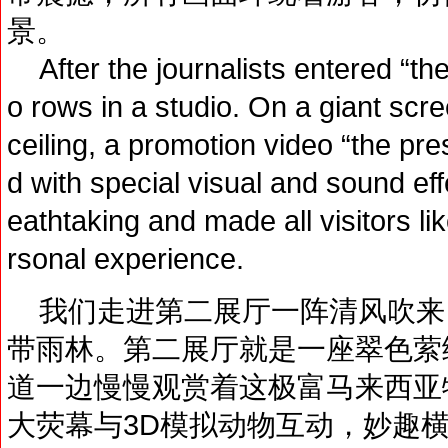
景。
After the journalists entered “the 
o rows in a studio. On a giant scr
ceiling, a promotion video “the pr
d with special visual and sound ef
eathtaking and made all visitors li
rsonal experience.
我们走进第二展厅一阵清风吹来
带雨林。第二展厅就是一座翠色萦
道一边慢慢观赏着这极富马来西亚
大荧幕与3D模拟动物互动，妙趣