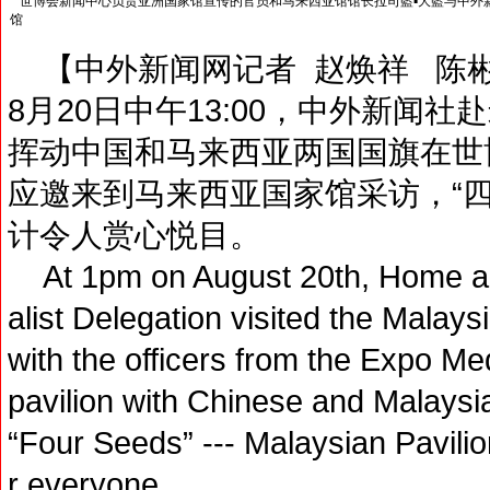
世博会新闻中心负责亚洲国家馆宣传的官员和马来西亚馆馆长拉司藍▪大藍与中外
馆
【中外新闻网记者 赵焕祥 陈彬
8月20日中午13:00，中外新闻
挥动中国和马来西亚两国国旗在世
应邀来到马来西亚国家馆采访，“四粒
计令人赏心悦目。
At 1pm on August 20th, Home a
alist Delegation visited the Malays
with the officers from the Expo M
pavilion with Chinese and Malaysian
“Four Seeds” --- Malaysian Pavili
r everyone.