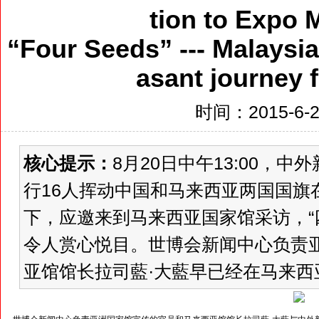
tion to Expo 
“Four Seeds” --- Malaysia
asant journey 
时间：2015-6-25
核心提示：
8月20日中午13:00，
行16人挥动中国和马来西亚两国国旗
下，应邀来到马来西亚国家馆采访，“四
令人赏心悦目。世博会新闻中心负责
亚馆馆长拉司藍·大藍早已经在马来西亚