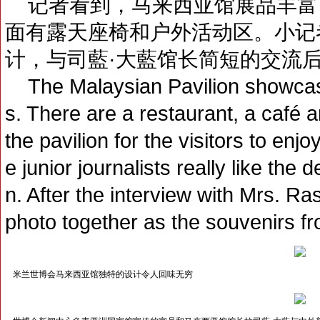
记者看到，马来西亚馆展品丰富
面有露天座椅和户外活动区。小记
计，与司藍·大藍馆长简短的交流
The Malaysian Pavilion showca
s. There are a restaurant, a café a
the pavilion for the visitors to en
e junior journalists really like the
n. After the interview with Mrs. R
photo together as the souvenirs fr
米兰世博会马来西亚馆独特的设计令人回味无穷