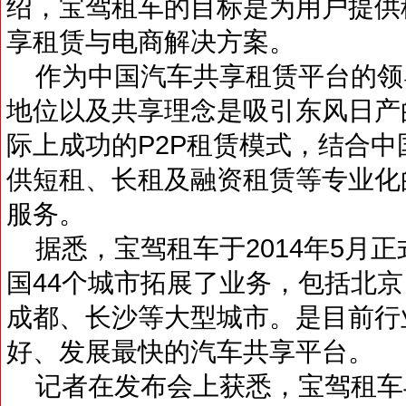
绍，宝驾租车的目标是为用户提供
享租赁与电商解决方案。
作为中国汽车共享租赁平台的领
地位以及共享理念是吸引东风日产
际上成功的P2P租赁模式，结合
供短租、长租及融资租赁等专业化
服务。
据悉，宝驾租车于2014年5月
国44个城市拓展了业务，包括北
成都、长沙等大型城市。是目前行
好、发展最快的汽车共享平台。
记者在发布会上获悉，宝驾租车