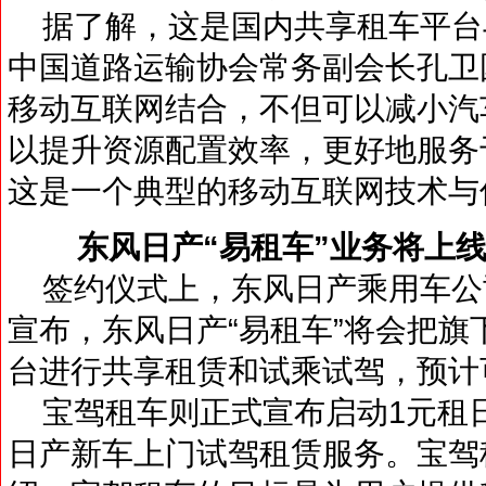
据了解，这是国内共享租车平台
中国道路运输协会常务副会长孔卫
移动互联网结合，不但可以减小汽
以提升资源配置效率，更好地服务
这是一个典型的移动互联网技术与
东风日产“易租车”业务将上
签约仪式上，东风日产乘用车公
宣布，东风日产“易租车”将会把
台进行共享租赁和试乘试驾，预计可
宝驾租车则正式宣布启动1元租日
日产新车上门试驾租赁服务。宝驾