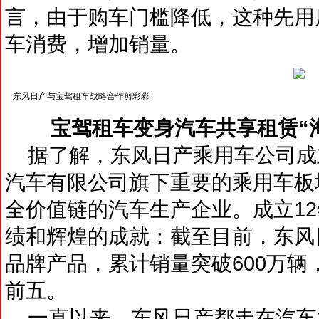
言，由于购车门槛降低，这种先用
车消费，增加销量。
东风日产与宝驾租车战略合作剪彩彩
宝驾租车变身汽车共享租赁“
据了解，东风日产乘用车公司成立于
汽车有限公司旗下重要的乘用车板
全价值链的汽车生产企业。成立1
绩和辉煌的成就：截至目前，东风日
品牌产品，累计销量突破600万
前五。
一直以来，东风日产都走在汽车