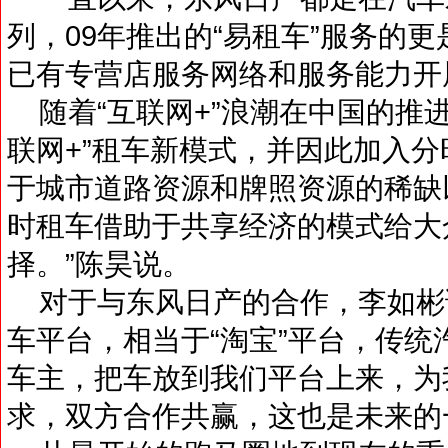
列，09年推出的“易租车”服务的
已有专营店服务网络和服务能力开
随着“互联网+”浪潮在中国的推
联网+”租车新模式，并因此加入分
于城市道路资源和牌照资源的稀缺
时租车借助于共享经济的模式给大
择。”陈昊说。
对于与东风日产的合作，李如彬说
车平台，相当于“淘宝”平台，传
车主，把车放到我们平台上来，为
求，双方合作共赢，这也是未来的