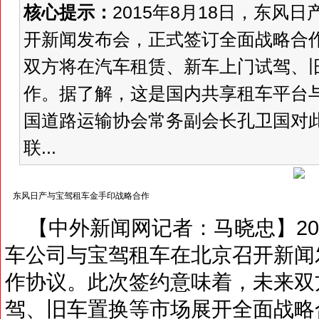
核心提示：
2015年8月18日，东
开新闻发布会，正式签订全面战略合
双方将在汽车租赁、新车上门试驾、
作。据了解，这是国内共享租车平台
国道路运输协会常务副会长孔卫国对
联...
东风日产与宝驾租车金手印战略合作
【中外新闻网记者：马晓忠】201
车公司与宝驾租车在北京召开新闻
作协议。此次签约意味着，未来双
驾、旧车置换等市场展开全面战略