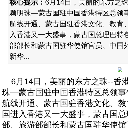
核心提示：
6月14日，美丽的东方之
颗明珠—蒙古国驻中国香港特区总领
航线开通、蒙古国驻香港文化、教育
入香港又一大盛事，蒙古国总理巴特
部部长和蒙古国驻华使馆官员、中国
新华...
6月14日，美丽的东方之珠--香
珠—蒙古国驻中国香港特区总领事
航线开通、蒙古国驻香港文化、教
国进入香港又一大盛事，蒙古国总
部、旅游部部长和蒙古国驻华使馆