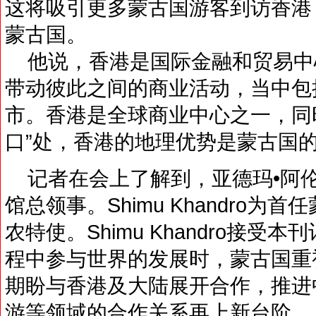
这将吸引更多蒙古国游客到访香港
蒙古国。
他说，香港是国际金融和贸易中
带动彼此之间的商业活动，当中包
市。香港是全球商业中心之一，同
口”处，香港的地理优势是蒙古国
记者在会上了解到，亚德玛•阿
馆总领事。Shimu Khandro
农特使。Shimu Khandro接
程中参与世界的发展时，蒙古国重
期盼与香港及大陆展开合作，推进
游等领域的合作关系再上新台阶。