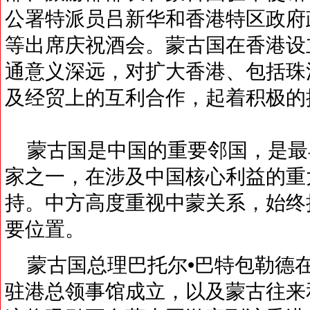
公署特派员吕新华和香港特区政府
等出席庆祝酒会。蒙古国在香港设
通意义深远，对扩大香港、包括珠
及经贸上的互利合作，起着积极的
蒙古国是中国的重要邻国，是最
家之一，在涉及中国核心利益的重
持。中方高度重视中蒙关系，始终
要位置。
蒙古国总理巴托尔•巴特包勒德
驻港总领事馆成立，以及蒙古往来