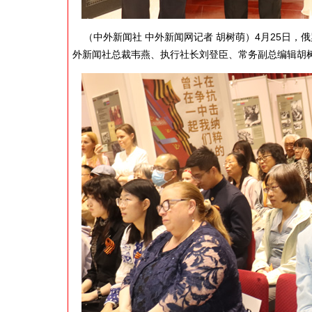
（中外新闻社 中外新闻网记者 胡树萌）4月25日，俄
外新闻社总裁韦燕、执行社长刘登臣、常务副总编辑胡