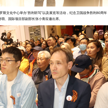
罗斯文化中心举办“胜利听写”以及展览等活动，纪念卫国战争胜利80周年
树萌、国际项目部副部长张小青应邀出席。