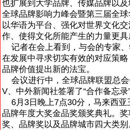
也扩展到大学品牌、传媒品牌以及
全球品牌影响力峰会暨第三届全球
以华语为平台、强化对世界文化交
作、使得文化所能产生的力量
记者在会上看到，与会的专家、
在发展中寻求切实有效的对应策略
品牌价值提出新的法宝。
会议进行中，全球品牌联盟总会分别
V、中外新闻社签署了“合作备忘录
6月3日晚上7点30分，马来西亚
品牌年度大奖金品奖颁奖典礼。奖
奖、品牌奖以及品牌城市四大类别