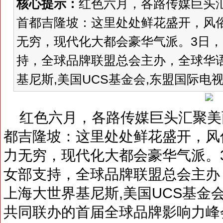
核心提示：
红色六月，各路传媒巨头汇
首都吉隆坡：这里处处鲜花盛开，风
无穷，现代化大都会豪华气派。3日
持，全球品牌联盟总会主办，全球华
基尼斯,美国UCS基金会,东盟国际电视
红色六月，各路传媒巨头汇聚美丽的
都吉隆坡：这里处处鲜花盛开，风
力无穷，现代化大都会豪华气派。
女部支持，全球品牌联盟总会主办
上海大世界基尼斯,美国UCS基金会
共同联办的首届全球品牌影响力峰