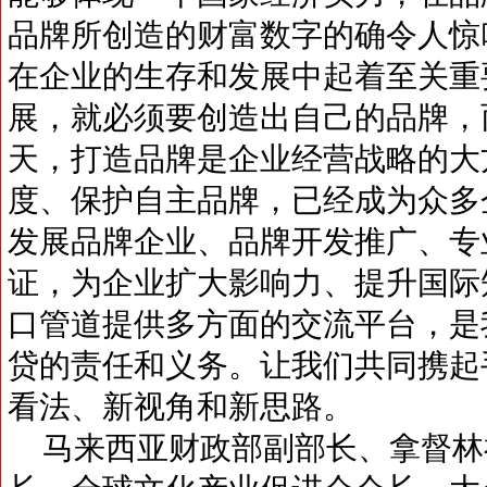
品牌所创造的财富数字的确令人惊
在企业的生存和发展中起着至关重
展，就必须要创造出自己的品牌，
天，打造品牌是企业经营战略的大
度、保护自主品牌，已经成为众多
发展品牌企业、品牌开发推广、专
证，为企业扩大影响力、提升国际
口管道提供多方面的交流平台，是
贷的责任和义务。让我们共同携起
看法、新视角和新思路。
马来西亚财政部副部长、拿督林