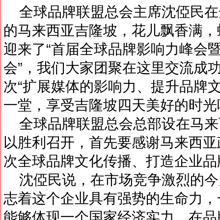
全球品牌联盟总会主席沈俹民在
的马来西亚吉隆坡，花儿飘香满，
迎来了“首届全球品牌影响力峰会
会”，我们大家团聚在这里交流成
次“扩展媒体的影响力、提升品牌
一堂，享受吉隆坡四天美好的时光
全球品牌联盟总会总部设在马来
以胜利召开，首先要感谢马来西亚
次全球品牌文化传播、打造企业品
沈俹民说，在市场竞争激烈的今
志着这个企业具有强势的生命力，
能够体现一个国家经济实力，在品