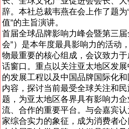
长、全球文化产业促进会会长、大
辞。本社总裁韦燕在会上作了题为
值”的主旨演讲。
首届全球品牌影响力峰会暨第三届
会”）是本年度最具影响力的活动
物最重要的核心组成，会议致力于
话窗口。重点以关注亚太地区发展
的发展工程以及中国品牌国际化和
内容，探讨当前最受全球关注和民
题，为亚太地区各界具有影响力企
流、合作的重要平台。与会嘉宾认
家综合实力的象征，成为消费者心