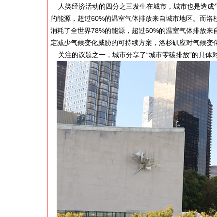
人类经济活动的四分之三发生在城市，城市也是造成气
的能源，超过60%的温室气体排放来自城市地区。而
消耗了全世界78%的能源，超过60%的温室气体排放
定减少气候变化威胁的可持续方案，洛杉矶应对气候变
关注的议题之一，城市分享了“城市零碳排放”的具体