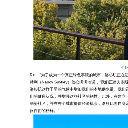
中外
R> “为了成为一个真正绿色零碳的城市，洛杉矶正在
特利（Nancy Suytley）信心满满地说，“我们
洛杉矶这样干旱的气候中增加我们的本地供水量。我们
们的健康状况，并增强这些社区的韧性。此外，在建立
弱势社区，并在整个城市提供经济机会，洛杉矶将自身
伙伴们的榜样。”