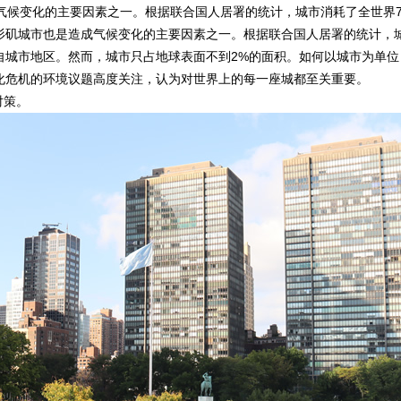
候变化的主要因素之一。根据联合国人居署的统计，城市消耗了全世界7
洛杉矶城市也是造成气候变化的主要因素之一。根据联合国人居署的统计，
来自城市地区。然而，城市只占地球表面不到2%的面积。如何以城市为单位
化危机的环境议题高度关注，认为对世界上的每一座城都至关重要。
对策。