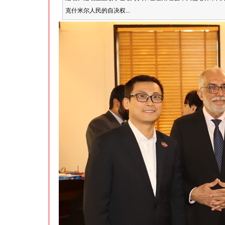
克什米尔人民的自决权...