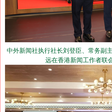
中外新闻社执行社长刘登臣、常务副主
远在香港新闻工作者联会