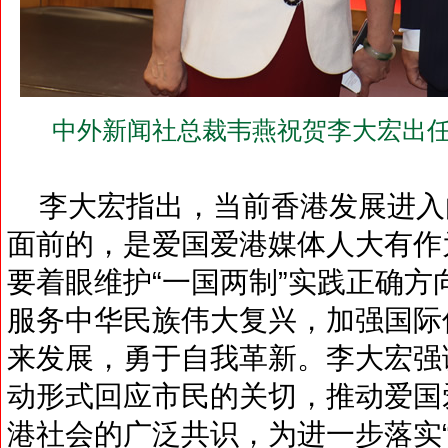
中外新闻社总裁韦燕祝贺李大宏出任
李大宏指出，当前香港发展进入
面前的，是爱国爱港媒体人大有作
要着眼维护“一国两制”实践正确
服务中华民族伟大复兴，加强国际
来发展，勇于自我革新。李大宏强
动形式回应市民的关切，推动爱国
港社会的广泛共识，为进一步落实