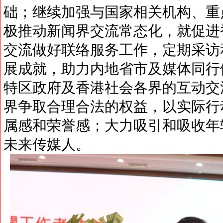
础；继续加强与国家相关机构、重
极推动新闻界交流常态化，就促进
交流做好联络服务工作，定期采访
展成就，助力内地省市及媒体同行
特区政府及香港社会各界的互动交
界争取合理合法的权益，以实际行
属感和荣誉感；大力吸引和吸收年
未来传媒人。