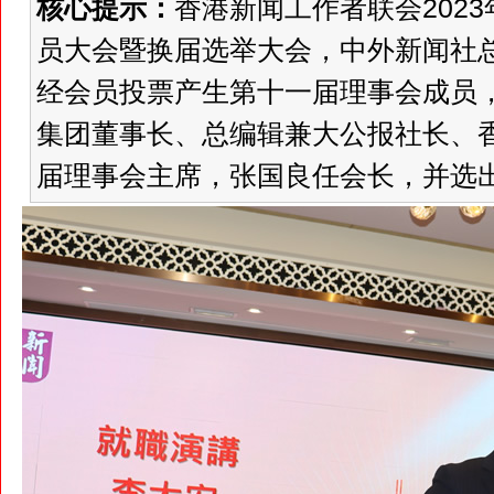
核心提示：
香港新闻工作者联会2023
员大会暨换届选举大会，中外新闻社总
经会员投票产生第十一届理事会成员
集团董事长、总编辑兼大公报社长、
届理事会主席，张国良任会长，并选出5