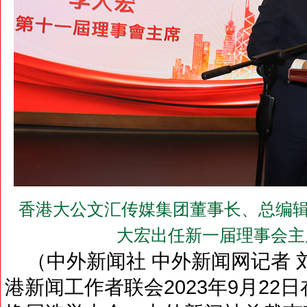
香港大公文汇传媒集团董事长、总编辑
大宏出任新一届理事会主
（中外新闻社 中外新闻网记者 刘
港新闻工作者联会2023年9月22