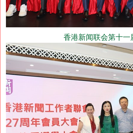
香港新闻联会第十一