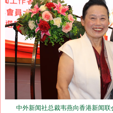
中外新闻社总裁韦燕向香港新闻联