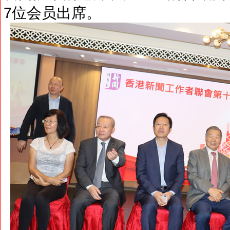
7位会员出席。