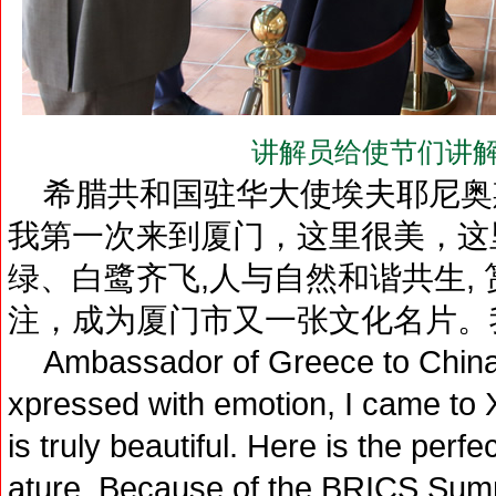
讲解员给使节们讲解
希腊共和国驻华大使埃夫耶尼奥
我第一次来到厦门，这里很美，这
绿、白鹭齐飞,人与自然和谐共生,
注，成为厦门市又一张文化名片。
Ambassador of Greece to China H
xpressed with emotion, I came to Xi
is truly beautiful. Here is the per
ature. Because of the BRICS Sum