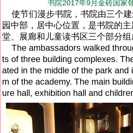
书院2017年9月金砖国
使节们漫步书院，书院由三个建
园中部，居中心位置，是书院的主
堂、展廊和儿童读书区三个部分组
The ambassadors walked through
ts of three building complexes. The
ated in the middle of the park and 
m of the academy. The main buildin
ure hall, exhibition hall and childr