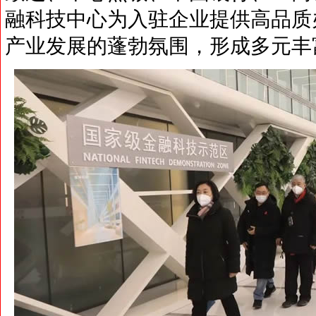
融科技中心为入驻企业提供高品质
产业发展的蓬勃氛围，形成多元丰