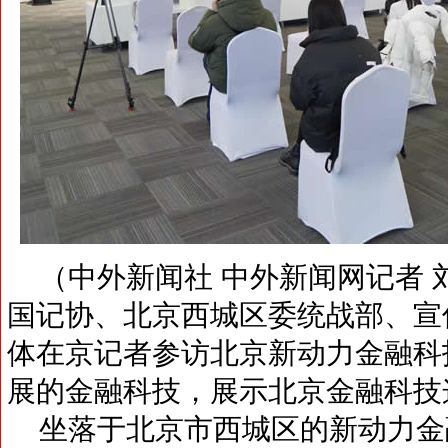
（中外新闻社 中外新闻网记者 刘
国记协、北京西城区委统战部、宣传
体在京记者参访北京新动力金融科
展的金融科技，展示北京金融科技
坐落于北京市西城区的新动力金