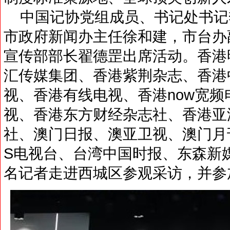
中国记协党组成员、书记处书记
市政府新闻办主任徐和建，市台办
宣传部部长翟德罡出席活动。香港
汇传媒集团、香港紫荆杂志、香港
视、香港有线电视、香港now宽
视、香港东方财经杂志社、香港亚
社、澳门日报、澳亚卫视、澳门月
S电视台、台湾中国时报、东森新媒体e
名记者走进西城区参观采访，并参