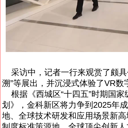
采访中，记者一行来观赏了颇具代
溯”等展出，并沉浸式体验了VR数
根据《西城区“十四五”时期国家
划》，金科新区将力争到2025年
地、全球技术研发和应用场景新高
制度标准策源地、全球顶尖创新人