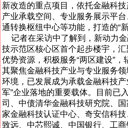
新改造的重点项目，依托金融科技
产业承载空间、专业服务展示平台
通转换枢纽中心等功能，打造的“
记者在采访中了解到，新动力金
技示范区核心区首个起步楼宇，汇
优势资源，积极服务“两区建设”
其聚焦金融科技产业与专业服务领
环境，已发展成为承载金融科技产业“
军”企业落地的重要载体。目前已
司、中债清华金融科技研究院、国
家金融科技认证中心、奇安信科技
致远、中芯熙诚、中国银行、工商