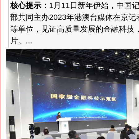
核心提示：
1月11日新年伊始，中国
部共同主办2023年港澳台媒体在京
等单位，见证高质量发展的金融科技
片。...