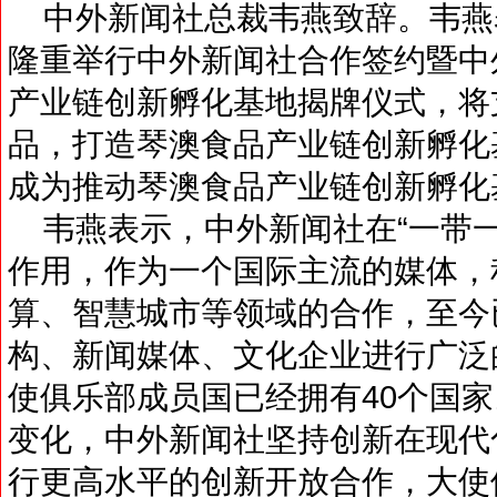
中外新闻社总裁韦燕致辞。韦燕
隆重举行中外新闻社合作签约暨中
产业链创新孵化基地揭牌仪式，将
品，打造琴澳食品产业链创新孵化
成为推动琴澳食品产业链创新孵化
韦燕表示，中外新闻社在“一带一
作用，作为一个国际主流的媒体，
算、智慧城市等领域的合作，至今
构、新闻媒体、文化企业进行广泛
使俱乐部成员国已经拥有40个国
变化，中外新闻社坚持创新在现代
行更高水平的创新开放合作，大使