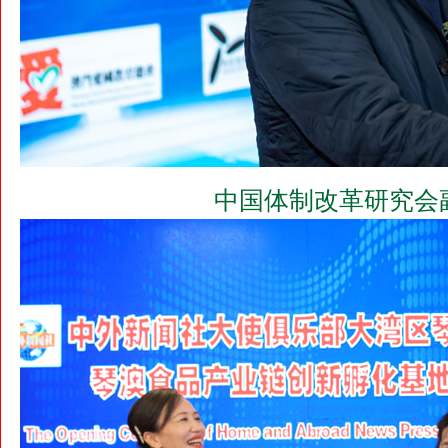
中国体制改革研究会