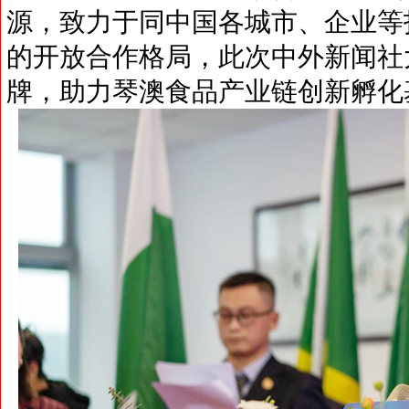
源，致力于同中国各城市、企业等
的开放合作格局，此次中外新闻社
牌，助力琴澳食品产业链创新孵化