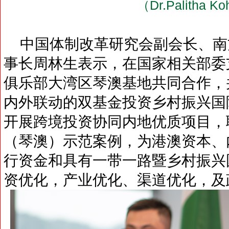
（Dr.Palitha 
中国体制改革研究会副会长、南
事长周林生表示，在国家相关部委
俱乐部大湾区琴澳基地共同合作，并
内外联动的双基金投资乡村振兴国
开展跨境投资协同内地优质项目，
（琴澳）示范案例，为港澳资本、
行资金和具有一带一路暨乡村振兴
资优化，产业优化、渠道优化，及