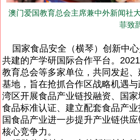
澳门爱国教育总会主席兼中外新闻社大
菲致
国家食品安全（横琴）创新中心
共建的产学研国际合作平台。202
教育总会等多家单位，共同发起、
基地，旨在抢抓合作区战略机遇与
湾区开展食品产业链投融资、国家
食品标准认证、建立配套食品产业
国食品产业进一步提升产业链供应
核心竞争力。