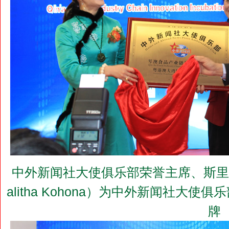
中外新闻社大使俱乐部荣誉主席、斯里兰
alitha Kohona）为中外新闻社大
牌