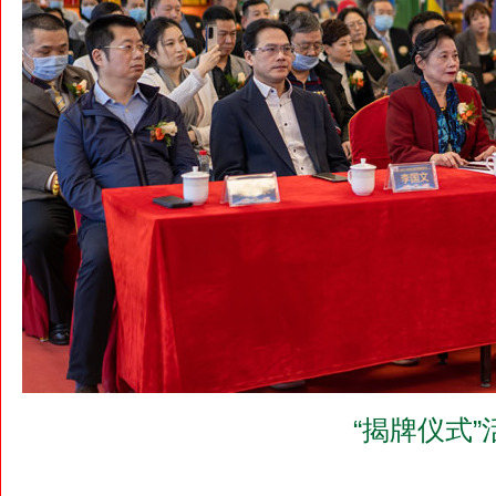
“揭牌仪式”