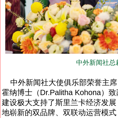
中外新闻社总
中外新闻社大使俱乐部荣誉主席
霍纳博士（Dr.Palitha Koho
建设极大支持了斯里兰卡经济发展
地崭新的双品牌、双联动运营模式