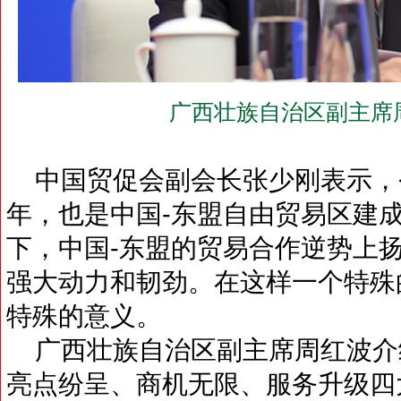
广西壮族自治区副主席
中国贸促会副会长张少刚表示，
年，也是中国-东盟自由贸易区建成
下，中国-东盟的贸易合作逆势上
强大动力和韧劲。在这样一个特殊
特殊的意义。
广西壮族自治区副主席周红波介
亮点纷呈、商机无限、服务升级四