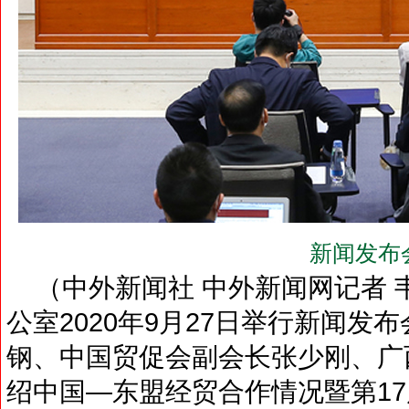
新闻发布
（中外新闻社 中外新闻网记者 
公室2020年9月27日举行新闻
钢、中国贸促会副会长张少刚、广
绍中国—东盟经贸合作情况暨第1