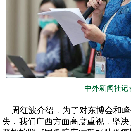
中外新闻社记
周红波介绍，为了对东博会和峰
失，我们广西方面高度重视，坚决