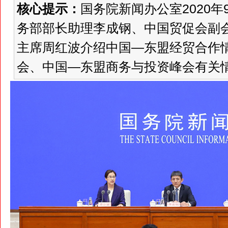
核心提示：
国务院新闻办公室2020
务部部长助理李成钢、中国贸促会副
主席周红波介绍中国—东盟经贸合作情
会、中国—东盟商务与投资峰会有关情