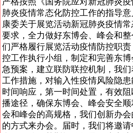
严格按照《国务院应对新冠肺炎疫
肺炎疫情常态化防控工作的指导意
康委关于展览活动新冠肺炎疫情常
要求，全力做好东博会、峰会和整
们严格履行展览活动疫情防控职责
控工作执行小组，制定和完善东博
急预案，建立联防联控机制，我们
工作措施，对输入性疫情风险隐患
时间响应，第一时间处置，有效阻
播途径，确保东博会、峰会安全顺
会和峰会的高规格，我们创新办会
的方式来办会。届时，我们将邀请