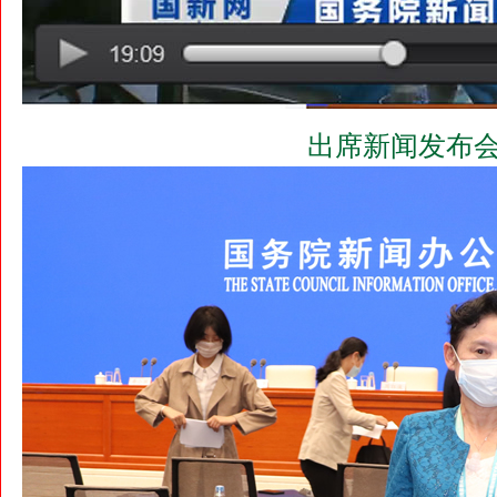
出席新闻发布会