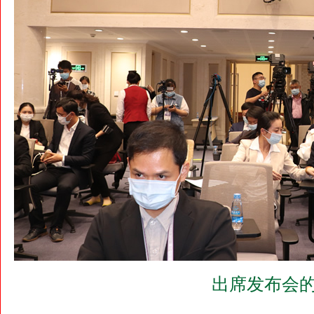
出席发布会的