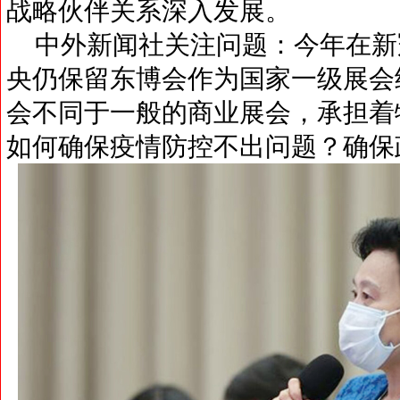
战略伙伴关系深入发展。
中外新闻社关注问题：今年在新
央仍保留东博会作为国家一级展会
会不同于一般的商业展会，承担着
如何确保疫情防控不出问题？确保