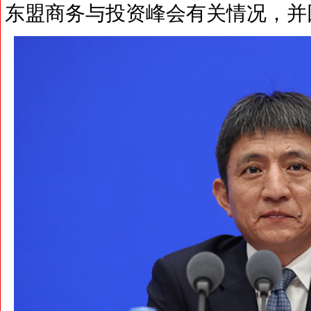
东盟商务与投资峰会有关情况，并