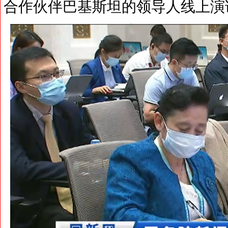
合作伙伴巴基斯坦的领导人线上演