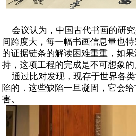
会议认为，中国古代书画的研究
间跨度大，每一幅书画信息量也特
的证据链条的解读困难重重，如果
持，这项工程的完成是不可想象的
通过比对发现，现存于世界各类
陷的，这些缺陷一旦凝固，它会给
害。