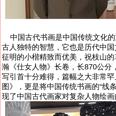
中国古代书画是中国传统文化的
古人独特的智慧，它也是历代中国
征明的小楷精致而优美，祝枝山的
瀚《仕女人物》长卷，长870公分
写引首十分难得，篇幅之大非常罕
图》，更是将中国传统书画的“线
现了中国古代画家对复杂人物绘画