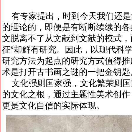
有专家提出，时到今天我们还是
的理论的，即便是有断断续续的各
文脱离不了从文献到文献的模式，
征”却鲜有研究。因此，以现代科
研究方法为起点的研究方式值得推
术是打开古书画之谜的一把金钥匙
文化强则国家强，文化繁荣则国
的文化之根，通过主题性美术创作
更是文化自信的实际体现。