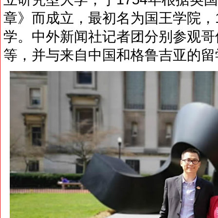
章》而成立，最初名为国王学院，1
学。中外新闻社记者团分别参观哥
等，并与来自中国和格鲁吉亚的留