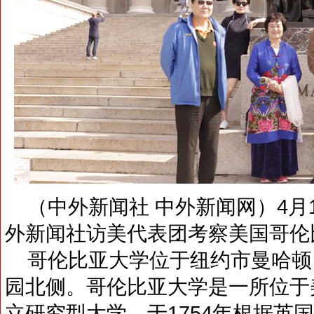
（中外新闻社 中外新闻网）4月
外新闻社访美代表团考察美国哥伦
哥伦比亚大学位于纽约市曼哈顿
园北侧。哥伦比亚大学是一所位于
立研究型大学，于1754年根据英