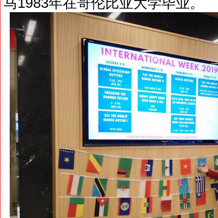
马1983年在哥伦比亚大学毕业。