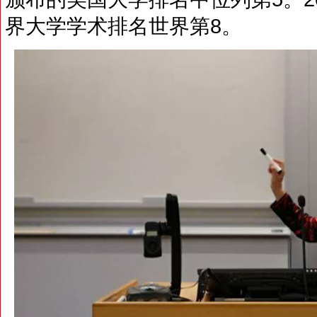
界大学学术排名世界第8。