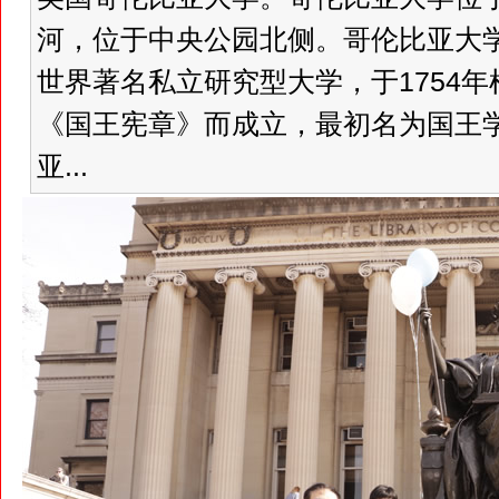
河，位于中央公园北侧。哥伦比亚大
世界著名私立研究型大学，于1754
《国王宪章》而成立，最初名为国王学
亚...