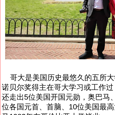
哥大是美国历史最悠久的五所大学之
诺贝尔奖得主在哥大学习或工作过
还走出5位美国开国元勋，奥巴马
位各国元首、首脑、10位美国最