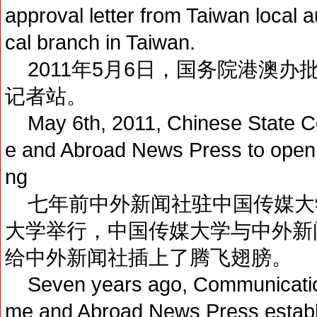
approval letter from Taiwan local au
cal branch in Taiwan.
2011年5月6日，国务院港澳办
记者站。
May 6th, 2011, Chinese State Cou
e and Abroad News Press to open M
ng
七年前中外新闻社驻中国传媒大
大学举行，中国传媒大学与中外新
给中外新闻社插上了腾飞翅膀。
Seven years ago, Communication
me and Abroad News Press establi