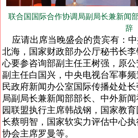
联合国国际合作协调局副局长兼新闻部
辞
应请出席当晚盛会的贵宾有：中
北海，国家财政部办公厅秘书长李
心要参咨询部副主任王树强，原公
副主任白国兴，中央电视台军事频
民政府新闻办公室国际传播处处长
局副局长兼新闻部部长、中外新闻
园联盟执行主席韩战钢，国家教育
长蔡明智，国家软实力评估中心执
协会主席罗曼等。