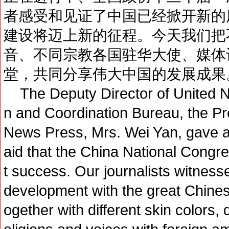
者感受和见证了中国已经掀开新的
建设将迈上新的征程。今天我们把
音、不同宗教各国驻华大使、媒体
堂，共同分享伟大中国的发展成果
The Deputy Director of United Na
n and Coordination Bureau, the P
News Press, Mrs. Wei Yan, gave a
aid that the China National Congre
t success. Our journalists witness
development with the great Chines
ogether with different skin colors, 