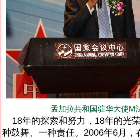
孟加拉共和国驻华大使M法
18年的探索和努力，18年的光
种鼓舞、一种责任。2006年6月