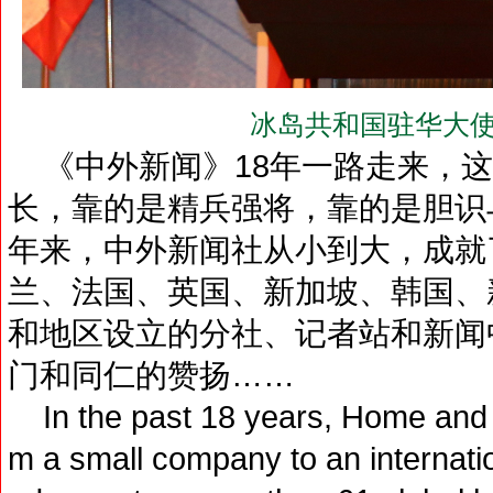
冰岛共和国驻华大使
《中外新闻》18年一路走来，这
长，靠的是精兵强将，靠的是胆识
年来，中外新闻社从小到大，成就
兰、法国、英国、新加坡、韩国、
和地区设立的分社、记者站和新闻
门和同仁的赞扬……
In the past 18 years, Home and
m a small company to an internati