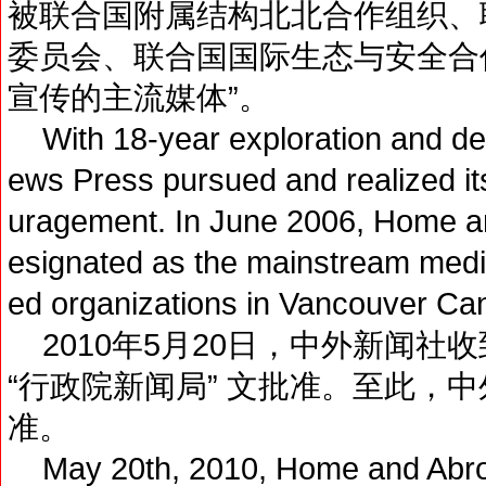
被联合国附属结构北北合作组织、
委员会、联合国国际生态与安全合
宣传的主流媒体”。
With 18-year exploration and de
ews Press pursued and realized it
uragement. In June 2006, Home 
esignated as the mainstream medi
ed organizations in Vancouver C
2010年5月20日，中外新闻社
“行政院新闻局” 文批准。至此，
准。
May 20th, 2010, Home and Abro