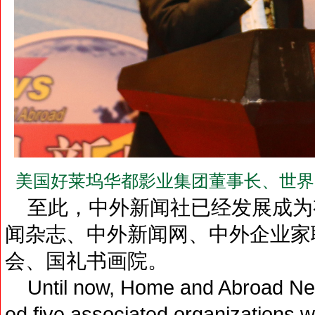
美国好莱坞华都影业集团董事长、世界
至此，中外新闻社已经发展成为
闻杂志、中外新闻网、中外企业家
会、国礼书画院。
Until now, Home and Abroad New
ed five associated organizations wi