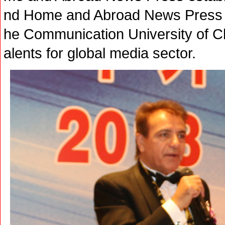
nd Home and Abroad News Press als
he Communication University of C
alents for global media sector.