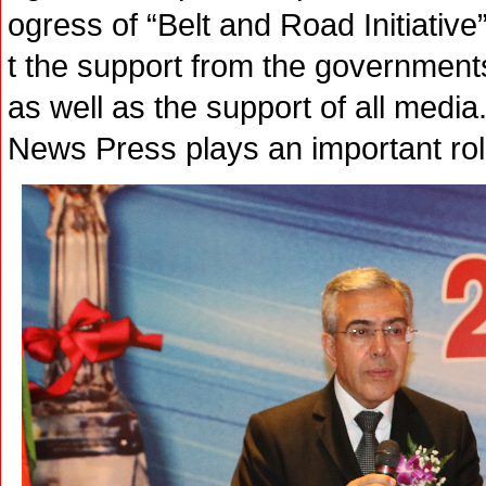
ogress of “Belt and Road Initiati
t the support from the government
as well as the support of all med
News Press plays an important role