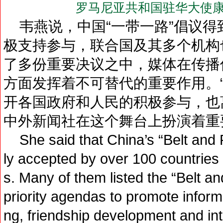
罗马尼亚共和国驻华大使康
韦燕说，中国“一带一路”倡议得到
极支持参与，联合国及其多个机构
了多份重要决议之中，媒体在传播
方面发挥着不可替代的重要作用。
开各国政府和人民的积极参与，也
中外新闻社在这个舞台上扮演着重
She said that China’s “Belt and R
ly accepted by over 100 countries 
s. Many of them listed the “Belt and
priority agendas to promote infor
ng, friendship development and int