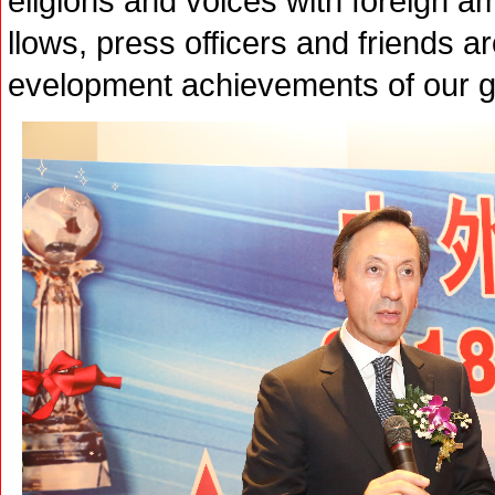
eligions and voices with foreign 
llows, press officers and friends a
evelopment achievements of our g