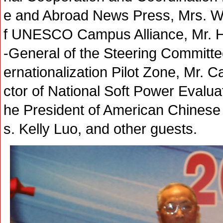
e and Abroad News Press, Mrs. W
f UNESCO Campus Alliance, Mr. H
-General of the Steering Committee
ernationalization Pilot Zone, Mr. C
ctor of National Soft Power Evaluat
he President of American Chinese
s. Kelly Luo, and other guests.