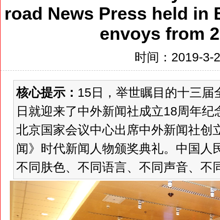
road News Press held in B
envoys from 2
时间：2019-3-23
核心提示：
15日，举世瞩目的十三届
日就迎来了中外新闻社成立18周年纪
北京国家会议中心出席中外新闻社创立1
闻》时代新闻人物颁奖典礼。中国人
不同肤色、不同语言、不同声音、不同