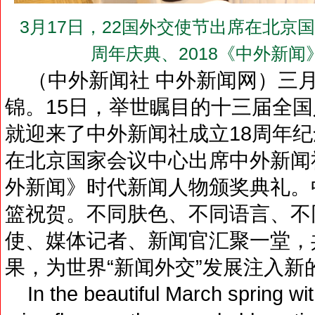
3月17日，22国外交使节出席在北京
周年庆典、2018《中外新
（中外新闻社 中外新闻网）三
锦。15日，举世瞩目的十三届全国
就迎来了中外新闻社成立18周年纪
在北京国家会议中心出席中外新闻社
外新闻》时代新闻人物颁奖典礼。
篮祝贺。不同肤色、不同语言、不
使、媒体记者、新闻官汇聚一堂，
果，为世界“新闻外交”发展注入新
In the beautiful March spring wi