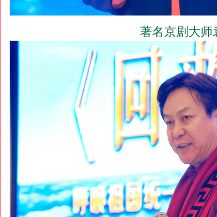
著名京剧大师