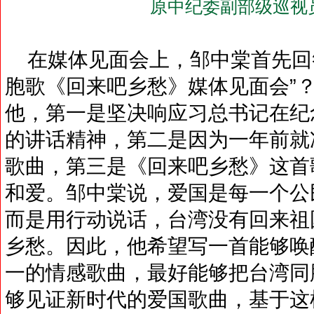
原中纪委副部级巡视
在媒体见面会上，邹中棠首先回答
胞歌《回来吧乡愁》媒体见面会”
他，第一是坚决响应习总书记在纪
的讲话精神，第二是因为一年前就
歌曲，第三是《回来吧乡愁》这首
和爱。邹中棠说，爱国是每一个公
而是用行动说话，台湾没有回来祖
乡愁。因此，他希望写一首能够唤
一的情感歌曲，最好能够把台湾同
够见证新时代的爱国歌曲，基于这