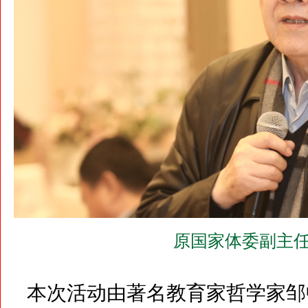
原国家体委副主任
本次活动由著名教育家哲学家邹