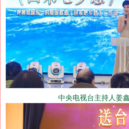
中央电视台主持人姜鑫