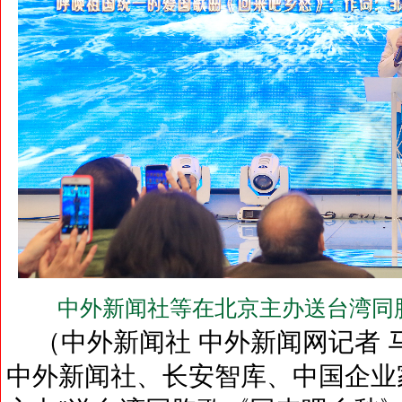
中外新闻社等在北京主办送台湾同
（中外新闻社 中外新闻网记者 马
中外新闻社、长安智库、中国企业