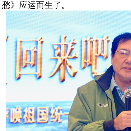
愁》应运而生了。