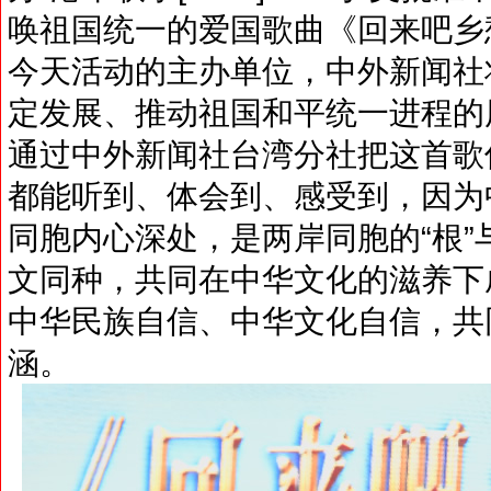
唤祖国统一的爱国歌曲《回来吧乡
今天活动的主办单位，中外新闻社
定发展、推动祖国和平统一进程的
通过中外新闻社台湾分社把这首歌
都能听到、体会到、感受到，因为
同胞内心深处，是两岸同胞的“根”
文同种，共同在中华文化的滋养下
中华民族自信、中华文化自信，共
涵。