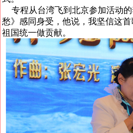
专程从台湾飞到北京参加活动的
愁》感同身受，他说，我坚信这首
祖国统一做贡献。