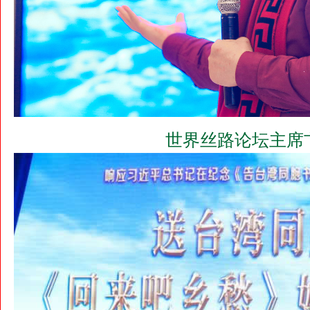
世界丝路论坛主席