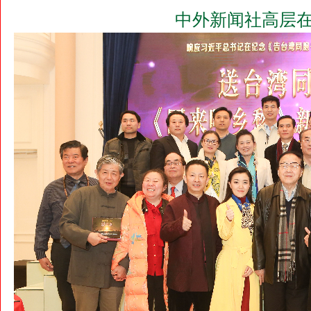
中外新闻社高层在