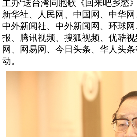
主办“送台湾同胞歌《回来吧乡愁
新华社、人民网、中国网、中华网
中外新闻社、中外新闻网、环球网
报、腾讯视频、搜狐视频、优酷视
网、网易网、今日头条、华人头条
动。