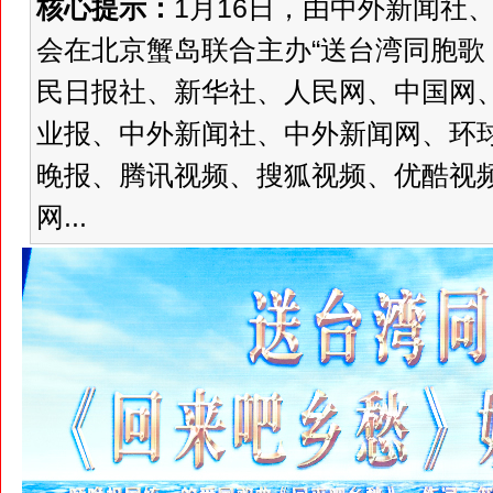
核心提示：
1月16日，由中外新闻社
会在北京蟹岛联合主办“送台湾同胞歌
民日报社、新华社、人民网、中国网
业报、中外新闻社、中外新闻网、环
晚报、腾讯视频、搜狐视频、优酷视频
网...