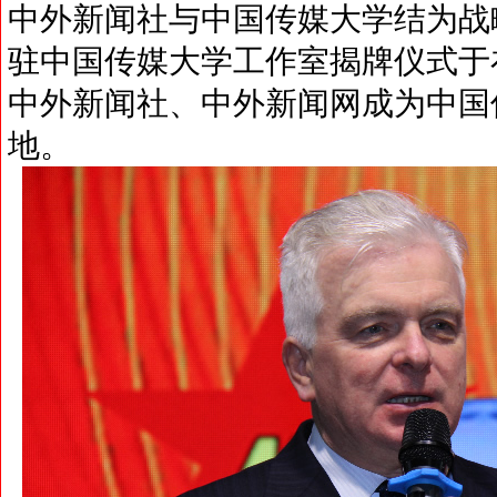
中外新闻社与中国传媒大学结为战
驻中国传媒大学工作室揭牌仪式于
中外新闻社、中外新闻网成为中国
地。