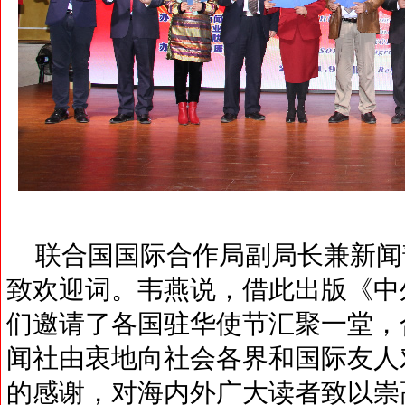
联合国国际合作局副局长兼新闻
致欢迎词。韦燕说，借此出版《中
们邀请了各国驻华使节汇聚一堂，
闻社由衷地向社会各界和国际友人
的感谢，对海内外广大读者致以崇