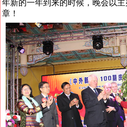
年新的一年到来的时候，晚会以主
章！