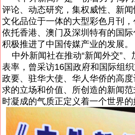
评论、动态研究，集权威性、新闻
文化品位于一体的大型彩色月刊，
依托香港、澳门及深圳特有的国际
积极推进了中国传媒产业的发展。
中外新闻社在推动“新闻外交”、
表率，曾采访16国政府和国际组
政要、驻华大使、华人华侨的高度
求的立场和价值、所创造的新闻范
时凝成的气质正定义着一个世界的