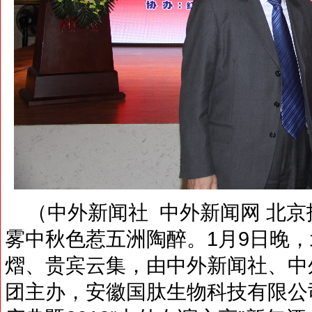
（中外新闻社 中外新闻网 北京
雾中秋色惹五洲陶醉。1月9日晚
熠、贵宾云集，由中外新闻社、中
团主办，安徽国肽生物科技有限公