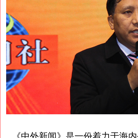
《中外新闻》是一份着力于海内