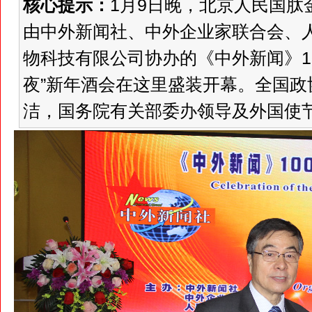
核心提示：
1月9日晚，北京人民国肽
由中外新闻社、中外企业家联合会、
物科技有限公司协办的《中外新闻》10
夜”新年酒会在这里盛装开幕。全国
洁，国务院有关部委办领导及外国使节：