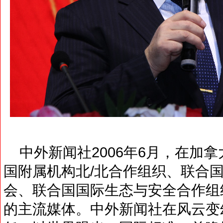
中外新闻社2006年6月，在加
国附属机构北/北合作组织、联合
会、联合国国际生态与安全合作组
的主流媒体。中外新闻社在风云变