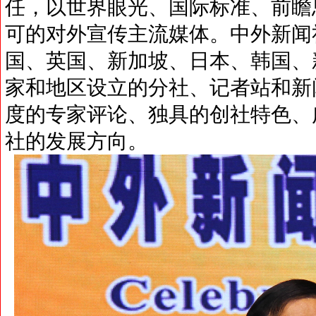
任，以世界眼光、国际标准、前瞻
可的对外宣传主流媒体。中外新闻
国、英国、新加坡、日本、韩国、
家和地区设立的分社、记者站和新
度的专家评论、独具的创社特色、
社的发展方向。