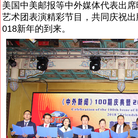
美国中美邮报等中外媒体代表出席
艺术团表演精彩节目，共同庆祝出版
018新年的到来。