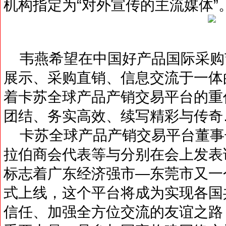
机构指定为“对外宣传的主流媒体”
韦燕希望在中国好产品国际采购
展示、采购直销、信息交流于一体
着卡苏全球产品产销交易平台的重
团结、务实高效、续写精彩与传奇
卡苏全球产品产销交易平台董事
拉伯商会代表等与分别在会上发表
标志着广东经济强市—东莞市又一
式上线，这个平台将成为实现各国
信任、加强全方位交流的友谊之路