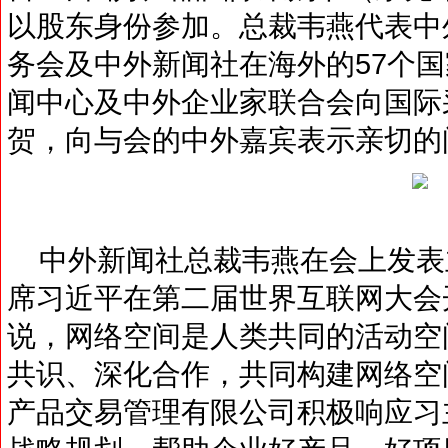
以股东身份参加。总裁韦燕代表中
务会及中外新闻社在海外的57个
闻中心及中外企业家联合会向国际
贺，向与会的中外嘉宾表示亲切的
中外新闻社总裁韦燕在会上发表
席习近平在第二届世界互联网大会
说，网络空间是人类共同的活动空
共识、深化合作，共同构建网络空
产品交易管理有限公司积极响应习