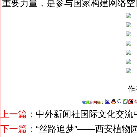
重要力量，是参与国家构建网络空
作
收
藏
到
网
摘
：
上一篇：
中外新闻社国际文化交流
下一篇：
“丝路追梦”——西安植物