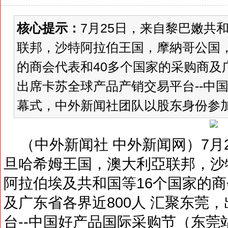
核心提示：
7月25日，来自黎巴嫩共
联邦，沙特阿拉伯王国，摩納哥公国，
的商会代表和40多个国家的采购商及广
出席卡苏全球产品产销交易平台--中
幕式，中外新闻社团队以股东身份参加
（中外新闻社 中外新闻网）7月
旦哈希姆王国，澳大利亞联邦，沙
阿拉伯埃及共和国等16个国家的商
及广东省各界近800人 汇聚东莞
台--中国好产品国际采购节（东