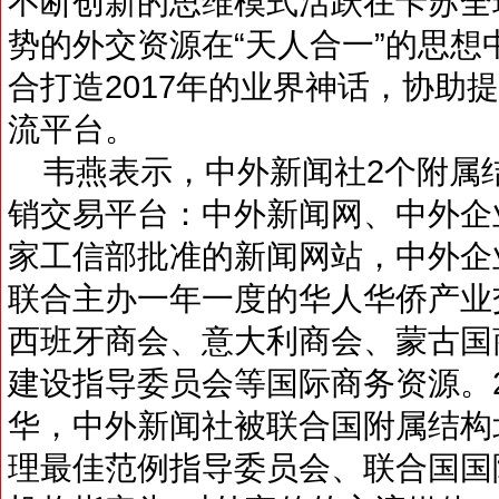
不断创新的思维模式活跃在卡苏全
势的外交资源在“天人合一”的思
合打造2017年的业界神话，协助
流平台。
韦燕表示，中外新闻社2个附属
销交易平台：中外新闻网、中外企
家工信部批准的新闻网站，中外企
联合主办一年一度的华人华侨产业
西班牙商会、意大利商会、蒙古国
建设指导委员会等国际商务资源。2
华，中外新闻社被联合国附属结构
理最佳范例指导委员会、联合国国