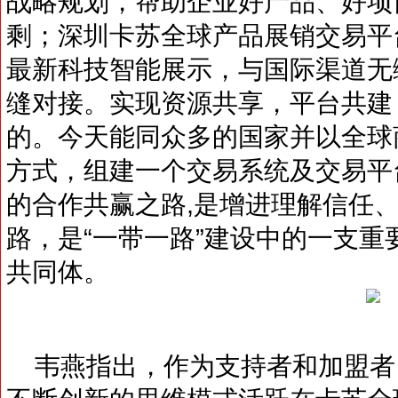
战略规划，帮助企业好产品、好项
剩；深圳卡苏全球产品展销交易平
最新科技智能展示，与国际渠道无
缝对接。实现资源共享，平台共建
的。今天能同众多的国家并以全球
方式，组建一个交易系统及交易平
的合作共赢之路,是增进理解信任
路，是“一带一路”建设中的一支
共同体。
韦燕指出，作为支持者和加盟者