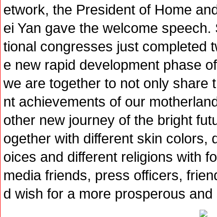
etwork, the President of Home a
ei Yan gave the welcome speech. 
tional congresses just completed 
e new rapid development phase of 
we are together to not only share 
nt achievements of our motherland
other new journey of the bright fut
ogether with different skin colors, 
oices and different religions with
media friends, press officers, frie
d wish for a more prosperous and s