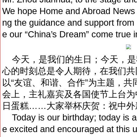
We hope Home and Abroad News Pr
ng the guidance and support from 
e our “China’s Dream” come true in
今天，是我们的生日；今天，是
心的时刻总是令人期待，在我们共
以“友谊、和谐、合作”为主题，
会上，主礼嘉宾及各国使节上台为
日蛋糕……大家举杯庆贺：祝中外
Today is our birthday; today is a
e excited and encouraged at this 