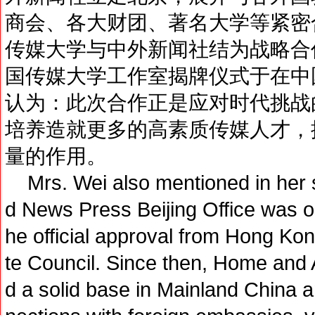
商会、各大财团、著名大学等紧密合作
传媒大学与中外新闻社结为战略合
国传媒大学工作室揭牌仪式于在中
认为：此次合作正是应对时代挑战
培养造就更多的高素质传媒人才，
量的作用。
Mrs. Wei also mentioned in her 
d News Press Beijing Office was 
he official approval from Hong Ko
te Council. Since then, Home and
d a solid base in Mainland China a