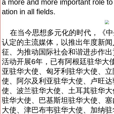
a more and more important role to
ation in all fields.
在当今思想多元化的时代，《中
认定的主流媒体，以推出年度新闻
征、为推动国际社会和谐进步作出
活动开展6年，已有阿根廷驻华大
亚驻华大使、匈牙利驻华大使、立
使、阿尔及利亚驻华大使、卢旺达
使、波兰驻华大使、土耳其驻华大
驻华大使、巴基斯坦驻华大使、塞
大使、津巴布韦驻华大使、加纳驻