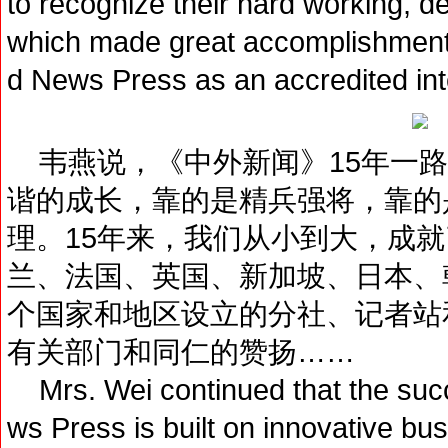
to recognize their hard working, d
which made great accomplishmen
d News Press as an accredited int
韦燕说，《中外新闻》15年一路
谐的成长，靠的是精兵强将，靠的
理。15年来，我们从小到大，成
兰、法国、英国、新加坡、日本、
个国家和地区设立的分社、记者站
有关部门和同仁的赞扬……
Mrs. Wei continued that the su
ws Press is built on innovative b