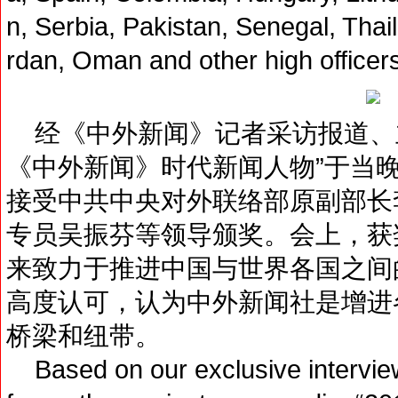
n, Serbia, Pakistan, Senegal, Th
rdan, Oman and other high officer
经《中外新闻》记者采访报道、主
《中外新闻》时代新闻人物”于当
接受中共中央对外联络部原副部长
专员吴振芬等领导颁奖。会上，获
来致力于推进中国与世界各国之间
高度认可，认为中外新闻社是增进
桥梁和纽带。
Based on our exclusive intervi