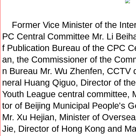
Former Vice Minister of the Inter
PC Central Committee Mr. Li Beih
f Publication Bureau of the CPC 
an, the Commissioner of the Commi
n Bureau Mr. Wu Zhenfen, CCTV dir
neral Huang Qiguo, Director of the 
Youth League central committee, 
tor of Beijing Municipal People's 
Mr. Xu Hejian, Minister of Oversea
Jie, Director of Hong Kong and Ma