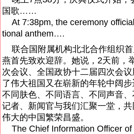
国歌……
At 7:38pm, the ceremony officiall
tional anthem….
联合国附属机构北北合作组织首
燕首先致欢迎辞。她说，2天前，
次会议、全国政协十二届四次会议
了伟大祖国又在崭新的年轮中阔步
不同肤色、不同语言、不同声音、
记者、新闻官与我们汇聚一堂，共
伟大的中国繁荣昌盛。
The Chief Information Officer of