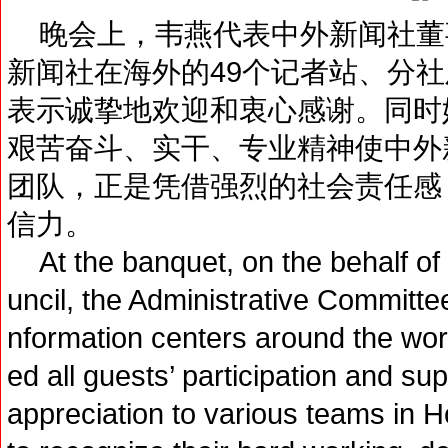
晚会上，韦燕代表中外新闻社董
新闻社在海外的49个记者站、分
表示诚挚地欢迎和衷心感谢。同时
艰苦奋斗、实干、专业精神使中外
团队，正是凭借强烈的社会责任感
信力。
At the banquet, on the behalf of 
uncil, the Administrative Committee
nformation centers around the wor
ed all guests’ participation and su
appreciation to various teams in