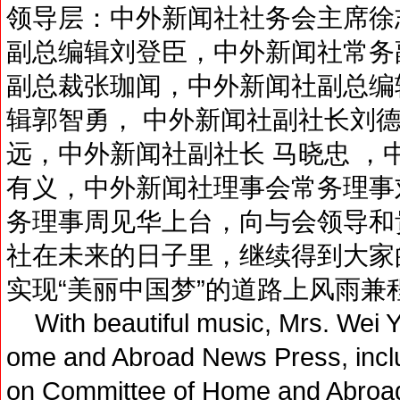
领导层：中外新闻社社务会主席徐
副总编辑刘登臣，中外新闻社常务
副总裁张珈闻，中外新闻社副总编
辑郭智勇， 中外新闻社副社长刘
远，中外新闻社副社长 马晓忠 ，
有义，中外新闻社理事会常务理事
务理事周见华上台，向与会领导和
社在未来的日子里，继续得到大家
实现“美丽中国梦”的道路上风雨兼
With beautiful music, Mrs. Wei Y
ome and Abroad News Press, inclu
on Committee of Home and Abroad