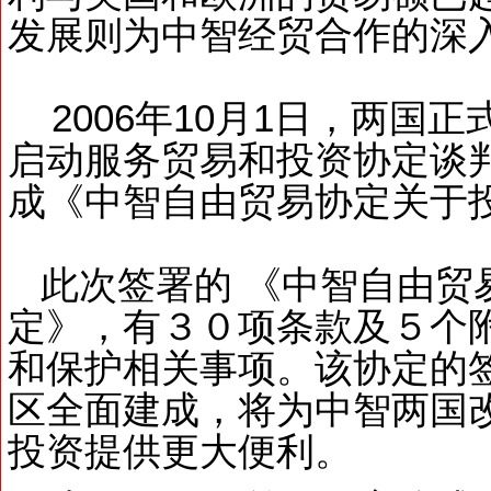
发展则为中智经贸合作的深
2006年10月1日，两国
启动服务贸易和投资协定谈判
成《中智自由贸易协定关于
此次签署的 《中智自由贸
定》，有３０项条款及５个
和保护相关事项。该协定的
区全面建成，将为中智两国
投资提供更大便利。