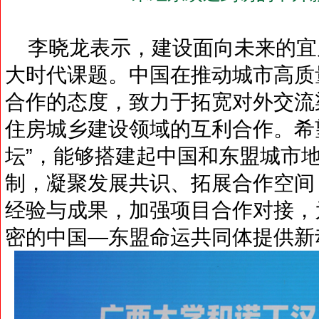
李晓龙表示，建设面向未来的宜
大时代课题。中国在推动城市高质
合作的态度，致力于拓宽对外交流
住房城乡建设领域的互利合作。希
坛”，能够搭建起中国和东盟城市
制，凝聚发展共识、拓展合作空间
经验与成果，加强项目合作对接，
密的中国—东盟命运共同体提供新