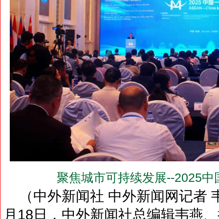
聚焦城市可持续发展--2025
（中外新闻社 中外新闻网记者 韦燕
月18日，中外新闻社总编辑韦燕