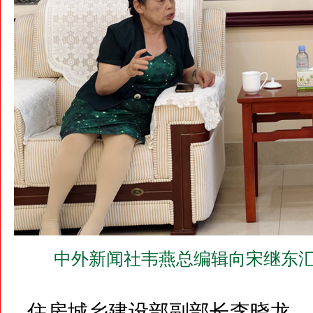
中外新闻社韦燕总编辑向宋继东汇
住房城乡建设部副部长李晓龙、