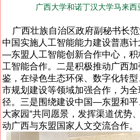
广西大学和诺丁汉大学马来西
广西壮族自治区政府副秘书长范
中国实施人工智能能力建设普惠计
—东盟人工智能创新合作中心，积
工智能合作。二是积极推动广西加
鉴，在绿色生态环保、数字化转型
市规划建设等领域加强合作，为全
径。三是围绕建设中国—东盟和平
大家园”共同愿景，发挥渠道优势
动广西与东盟国家人文交流合作。