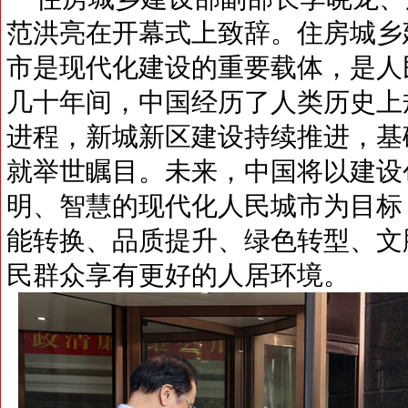
范洪亮在开幕式上致辞。住房城乡
市是现代化建设的重要载体，是人
几十年间，中国经历了人类历史上
进程，新城新区建设持续推进，基
就举世瞩目。未来，中国将以建设
明、智慧的现代化人民城市为目标
能转换、品质提升、绿色转型、文
民群众享有更好的人居环境。