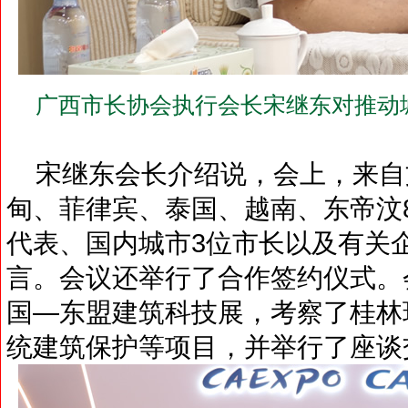
广西市长协会执行会长宋继东对推动
宋继东会长介绍说，会上，来自
甸、菲律宾、泰国、越南、东帝汶
代表、国内城市3位市长以及有关
言。会议还举行了合作签约仪式。
国—东盟建筑科技展，考察了桂林
统建筑保护等项目，并举行了座谈