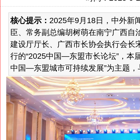
核心提示：
2025年9月18日，中外
臣、常务副总编胡树萌在南宁广西自
建设厅厅长、广西市长协会执行会长宋
行的“2025中国—东盟市长论坛”，
中国—东盟城市可持续发展”为主题，与