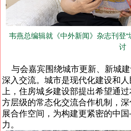
韦燕总编辑就《中外新闻》杂志刊登“
讨
与会嘉宾围绕城市更新、新城建
深入交流。城市是现代化建设和人
上，住房城乡建设部提出希望通过
方层级的常态化交流合作机制，深
展合作空间，为构建更紧密的中国
力。