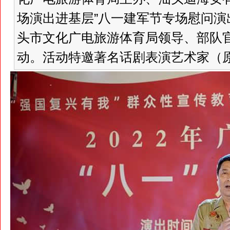
场演出进基层”八一建军节专场慰问
头市文化广电旅游体育局领导、部队
动。活动特邀著名话剧表演艺术家（原