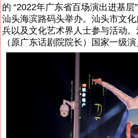
的 “2022年广东省百场演出进基
汕头海滨路码头举办。汕头市文化
兵以及文化艺术界人士参与活动。
（原广东话剧院院长）国家一级演