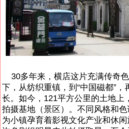
30多年来，横店这片充满传奇色
下，从纺织重镇，到“中国磁都”，
长。如今，121平方公里的土地上
拍摄基地（景区）。不同风格和色
为小镇孕育着影视文化产业和休闲