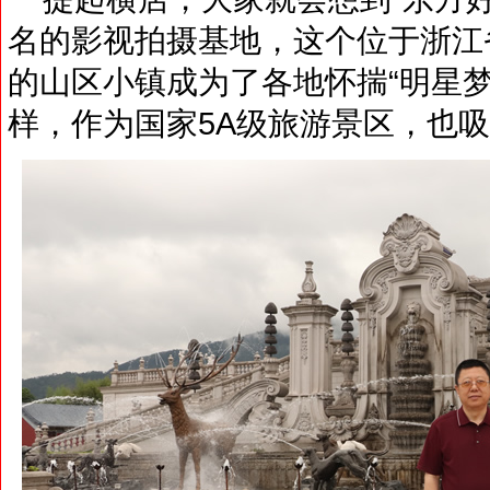
名的影视拍摄基地，这个位于浙江
的山区小镇成为了各地怀揣“明星梦
样，作为国家5A级旅游景区，也