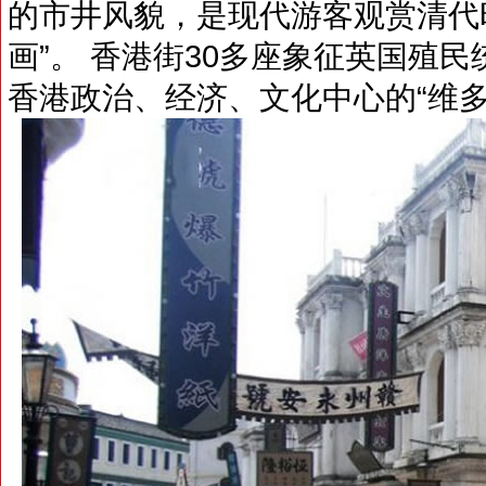
的市井风貌，是现代游客观赏清代
画”。 香港街30多座象征英国殖
香港政治、经济、文化中心的“维多