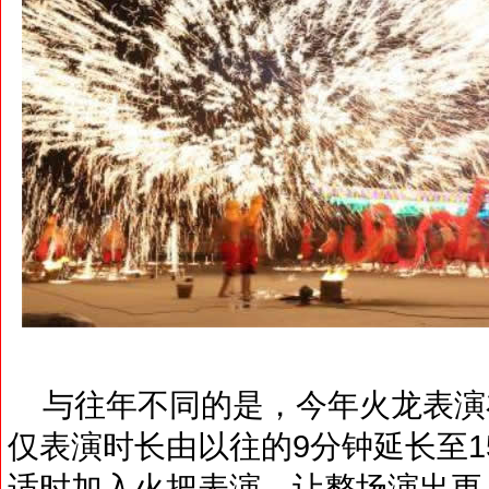
与往年不同的是，今年火龙表演
仅表演时长由以往的9分钟延长至
适时加入火把表演，让整场演出更