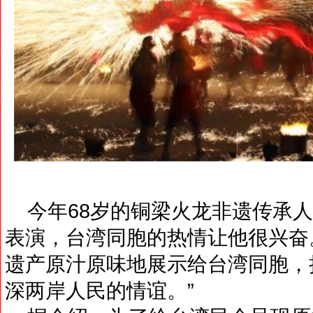
今年68岁的铜梁火龙非遗传承人
表演，台湾同胞的热情让他很兴奋
遗产原汁原味地展示给台湾同胞，
深两岸人民的情谊。”