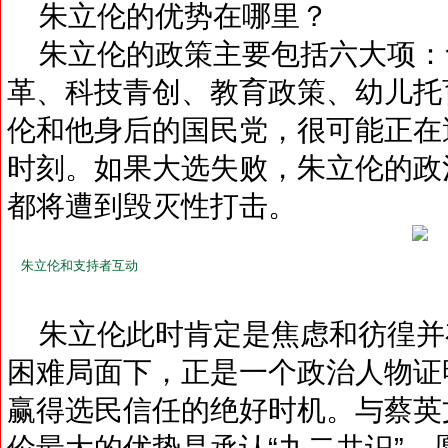
朱立伦的优势在哪里？
朱立伦的政策主要包括六大项：
革、科技青创、教育政策、幼儿托
伦和他身后的国民党，很可能正在
时刻。如果大选失败，朱立伦的政
都将遭到毁灭性打击。
朱立伦和支持者互动
朱立伦此时肯定是焦虑和彷徨并
困难局面下，正是一个政治人物证
赢得选民信任的绝好时机。与蔡英
伦最大的优势是承认“九二共识”