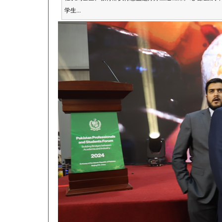
学生...