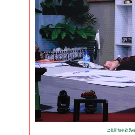
巴基斯坦参议员穆