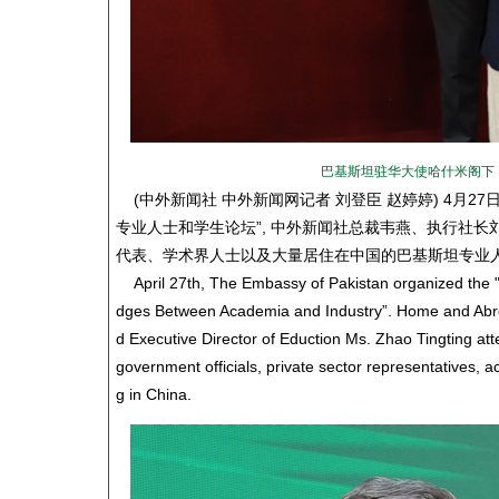
巴基斯坦驻华大使哈什米阁下（H.E
(中外新闻社 中外新闻网记者 刘登臣 赵婷婷) 4月2
专业人士和学生论坛”, 中外新闻社总裁韦燕、执行社
代表、学术界人士以及大量居住在中国的巴基斯坦专业
April 27th, The Embassy of Pakistan organized the "P
dges Between Academia and Industry”. Home and Abro
d Executive Director of Eduction Ms. Zhao Tingting att
government officials, private sector representatives, 
g in China.