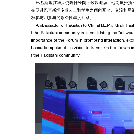
巴基斯坦驻华大使哈什米阁下致欢迎辞。他高度赞扬巴
在促进巴基斯坦专业人士和学生之间的互动、交流和网络
极参与和参与的永久性年度活动。
Ambassador of Pakistan to ChinaH.E.Mr. Khalil Hashm
f the Pakistani community in consolidating the "all-w
importance of the Forum in promoting interaction, e
bassador spoke of his vision to transform the Forum i
f the Pakistani community.