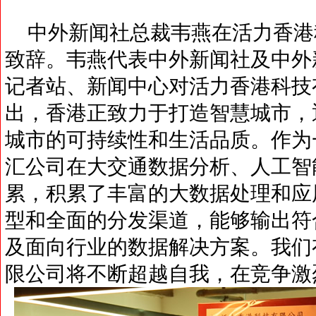
中外新闻社总裁韦燕在活力香港
致辞。韦燕代表中外新闻社及中外
记者站、新闻中心对活力香港科技
出，香港正致力于打造智慧城市，
城市的可持续性和生活品质。作为
汇公司在大交通数据分析、人工智
累，积累了丰富的大数据处理和应
型和全面的分发渠道，能够输出符
及面向行业的数据解决方案。我们
限公司将不断超越自我，在竞争激