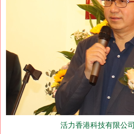
活力香港科技有限公司