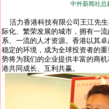
中外新闻社总
活力香港科技有限公司王江先生
际化、繁荣发展的城市，拥有一流
系、一流的人才资源。香港以其卓
稳定的环境，成为全球投资者的重
势将为我们的企业提供丰富的商机
港共同成长、互利共赢。