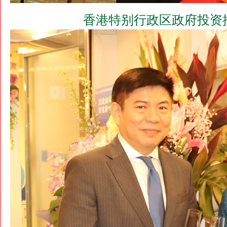
香港特别行政区政府投资