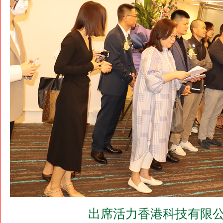
出席活力香港科技有限公