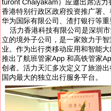
turont Chaiyakam）应邀
香港特别行政区政府投资推广署、
华为国际有限公司、渣打银行等重
活力香港科技有限公司是深圳市
立的境外子公司，是一家致力于智
业。作为出行类移动应用和智能大
推出了航班管家App 和高铁管家
创者。活力天汇多次定义了旅游出
国内最大的独立出行服务平台。