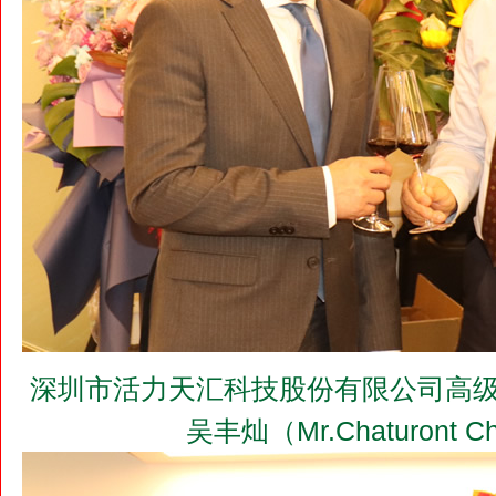
深圳市活力天汇科技股份有限公司高级
吴丰灿（Mr.Chaturont 