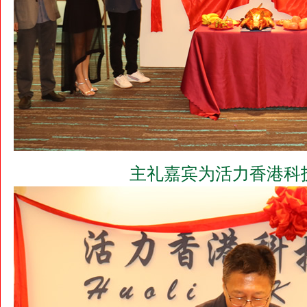
主礼嘉宾为活力香港科