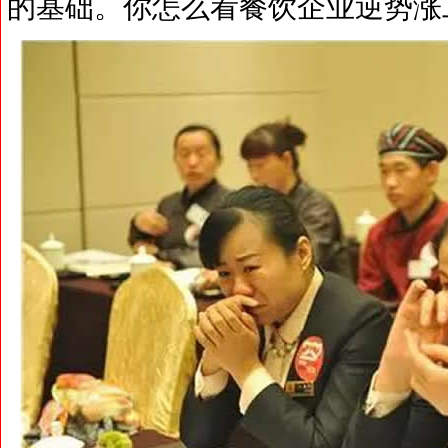
的基础。你怎么看餐饮企业逆势涨