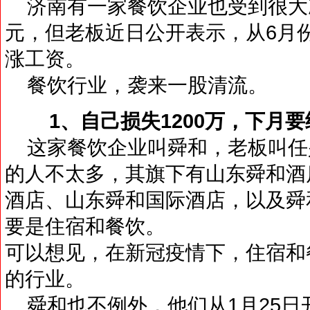
济南有一家餐饮企业也受到很大冲
元，但老板近日公开表示，从6月份
涨工资。
餐饮行业，袭来一股清流。
1、自己损失1200万，下月
这家餐饮企业叫舜和，老板叫任
的人不太多，其旗下有山东舜和酒
酒店、山东舜和国际酒店，以及舜
要是住宿和餐饮。
可以想见，在新冠疫情下，住宿和
的行业。
舜和也不例外，他们从1月25日