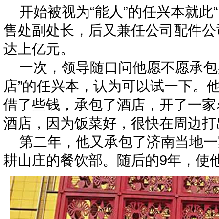
开始被视为“能人”的任兴本就此“
售处副处长，后又兼任公司配件公
达上亿元。
一次，领导随口问他愿不愿承包
店”的任兴本，认为可以试一下。
借了些钱，承包了酒店，开了一家
酒店，因为饭菜好，很快在周边打出
第二年，他又承包了济南当地一
耕山庄的餐饮部。随后的9年，使