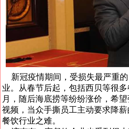
新冠疫情期间，受损失最严重的
业。从春节后起，包括西贝等很多
月，随后海底捞等纷纷涨价，希望
视频，当众手撕员工主动要求降薪
餐饮行业之难。