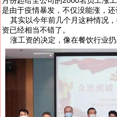
月份起给全公司的2000名员工涨
是由于疫情暴发，不仅没能涨，还
其实以今年前几个月这种情况，餐
资已经相当不错了。
涨工资的决定，像在餐饮行业扔