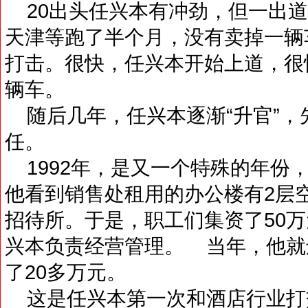
20出头任兴本有冲劲，但一出道
天津等跑了半个月，没有卖掉一辆
打击。很快，任兴本开始上道，很
辆车。
随后几年，任兴本逐渐“升官”，
任。
1992年，是又一个特殊的年份
他看到销售处租用的办公楼有2层
招待所。于是，职工们集资了50万
兴本负责经营管理。 当年，他就
了20多万元。
这是任兴本第一次和酒店行业打