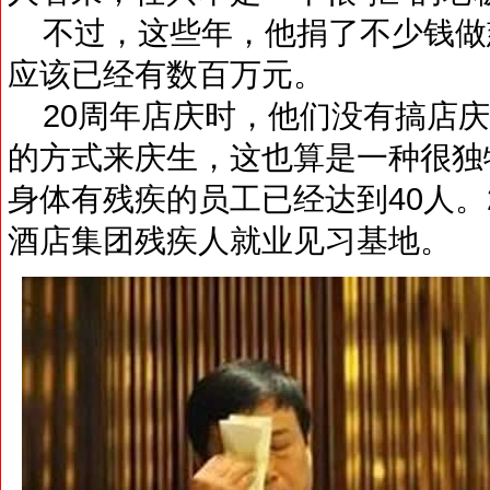
不过，这些年，他捐了不少钱做慈
应该已经有数百万元。
20周年店庆时，他们没有搞店庆
的方式来庆生，这也算是一种很独
身体有残疾的员工已经达到40人。2
酒店集团残疾人就业见习基地。