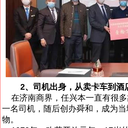
2、司机出身，从卖卡车到酒
在济南商界，任兴本一直有很多故
一名司机，随后创办舜和，成为当
物。