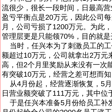
流很少，很长一段时间，日最高营业
盈亏平衡点是20万元，因此公司
月，公司亏损了1200万元。为此
管理层更是只能领70%，目的就
当时，任兴本为了刺激员工的工
额超过10万元，公司就拿出2万
高，但2个月里奖励从来没有一次
有突破10万元，经营之差可想而知
从4月份起，经营逐渐恢复，5月
日营业额突破了111万元，其中位
于是任兴本准备5月份给员工补发