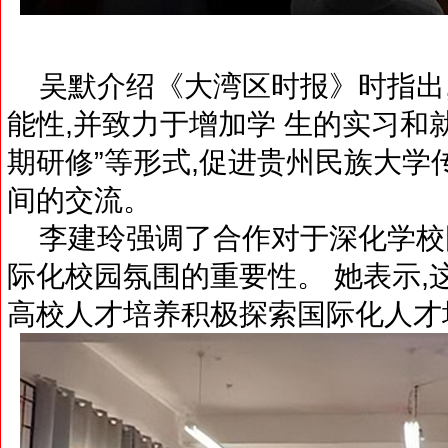
吴默介绍《大湾区时报》时指出,
能性,并致力于增加学 生的实习和
期研修”等形式,促进贵州民族大学
间的交流。
李建玲强调了合作对于深化学校
际化校园氛围的重要性。 她表示,
高校人才培养积极探索国际化人才