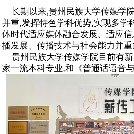
长期以来,贵州民族大学传媒学院
并重,发挥特色学科优势,实现多学
体时代适应媒体融合发展、适应信
播发展、传播技术与社会能力并重
贵州民族大学传媒学院目前有新
家一流本科专业,和《普通话语音