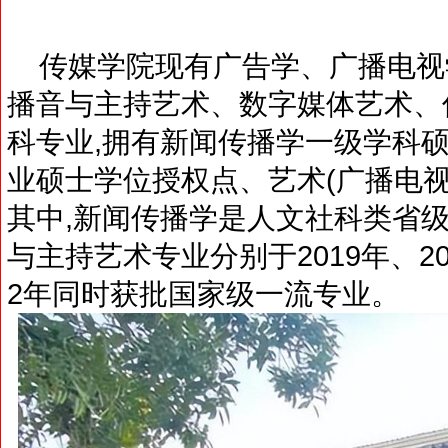
传媒学院现有广告学、广播电视
播音与主持艺术、数字媒体艺术、
科专业,拥有新闻传播学一级学科
业硕士学位授权点、艺术(广播电
其中,新闻传播学是人文社科类省级
与主持艺术专业分别于2019年、20
2年同时获批国家级一流专业。