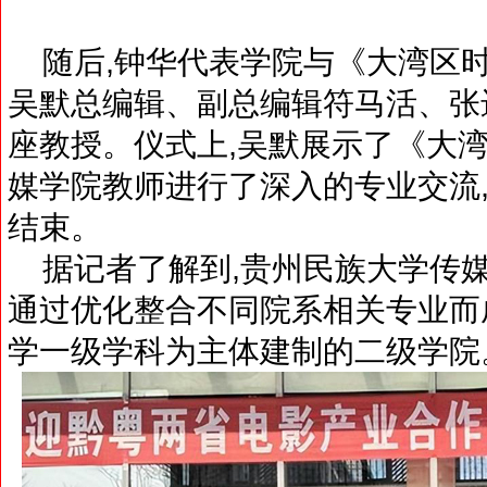
随后,钟华代表学院与《大湾区时
吴默总编辑、副总编辑符马活、张
座教授。仪式上,吴默展示了《大湾
媒学院教师进行了深入的专业交流
结束。
据记者了解到,贵州民族大学传媒学
通过优化整合不同院系相关专业而
学一级学科为主体建制的二级学院