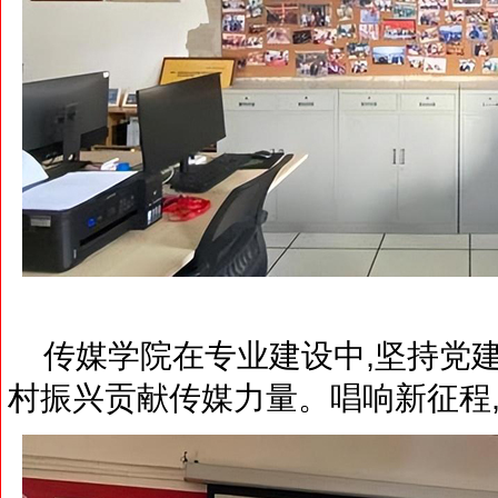
传媒学院在专业建设中,坚持党建
村振兴贡献传媒力量。唱响新征程