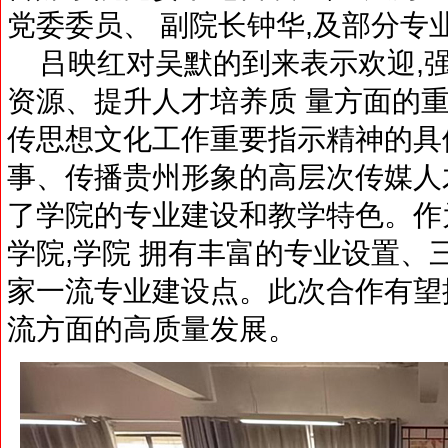
党委委员、 副院长钟华,及部分专
吕映红对吴默的到来表示欢迎,强
资源、提升人才培养质 量方面的重
传思想文化工作重要指示精神的具
事、传播贵州形象的高层次传媒人
了学院的专业建设和教学特色。作
学院,学院 拥有丰富的专业设置、
家一流专业建设点。此次合作有望
流方面的高质量发展。