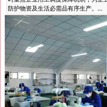
防护物资及生活必需品有序生产。...