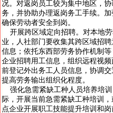
况。对返岗员工较为集中地区，协
务，并协助办理返岗务工手续。加
确保劳动者安全到岗。
开展跨区域定向招聘。对本地劳
业，人社部门要收集其跨区域招聘
信息；依托东西部劳务协作机制等
企业招聘用工信息，组织远程视频
前登记外出务工人员信息，协调交
提高劳务输出组织化程度。
强化急需紧缺工种人员培养培训
际，开展当前急需紧缺工种培训，
点企业开展职工技能提升培训和岗