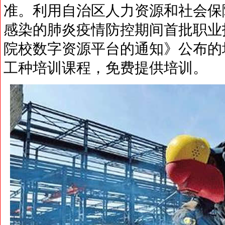
准。利用自治区人力资源和社会保
感染的肺炎疫情防控期间首批职业
院校数字资源平台的通知》公布的
工种培训课程，免费提供培训。