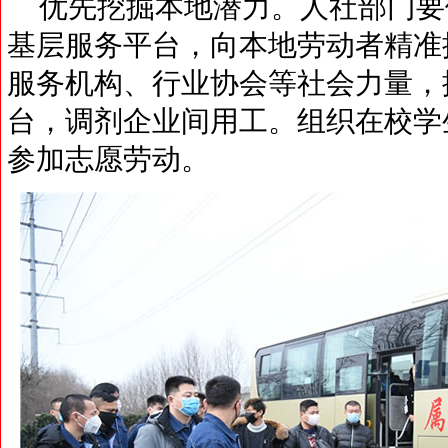
优先挖掘本地潜力。人社部门要
基层服务平台，向本地劳动者精准
服务机构、行业协会等社会力量，
台，调剂企业间用工。组织在校学
参加志愿劳动。