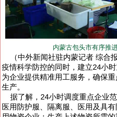
内蒙古包头市有序推进
（中外新闻社驻内蒙记者 综合报
疫情科学防控的同时，建立24小
为企业提供精准用工服务，确保重
生产。
据了解，24小时调度重点企业范
医用防护服、隔离服、医用及具有
用物资企业；生产上述物资所需的