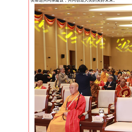
类命运共同体建设，共同创造人类的美好未来。