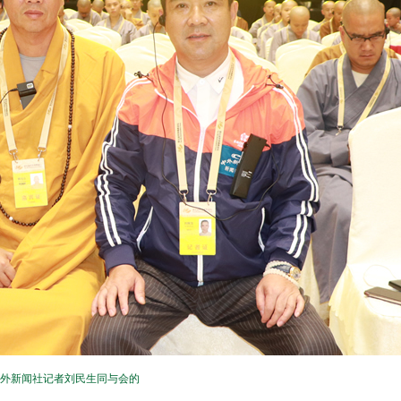
外新闻社记者刘民生同与会的