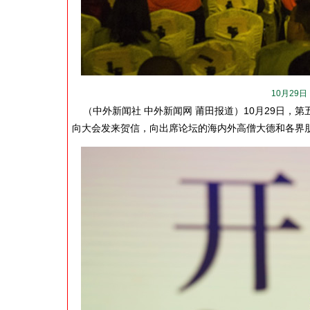
10月29
（中外新闻社 中外新闻网 莆田报道）10月29日，
向大会发来贺信，向出席论坛的海内外高僧大德和各界