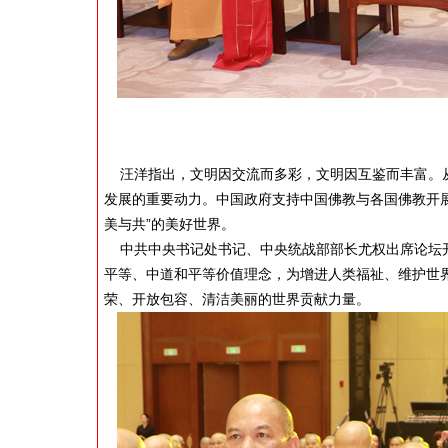
汪洋指出，文明因交流而多彩，文明因互鉴而丰富。从
发展的重要动力。中国政府支持中国佛教与各国佛教开展
美与共”的美好世界。
中共中央书记处书记、中央统战部部长尤权出席论坛开
平等、中道和平等价值理念，为增进人类福祉、维护世
荣、开放包容、清洁美丽的世界贡献力量。