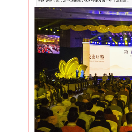
明的智慧宝库，对中华传统文化的传承发展产生了深刻影...