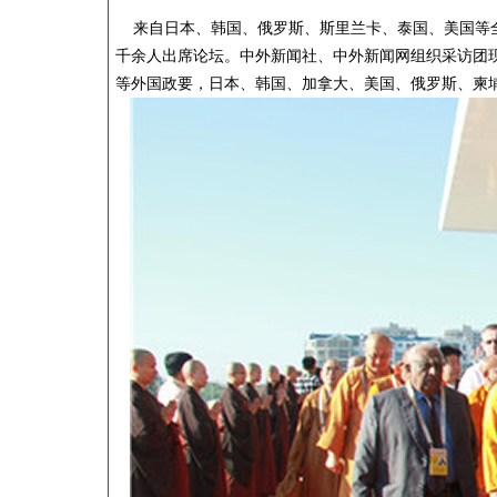
来自日本、韩国、俄罗斯、斯里兰卡、泰国、美国等全
千余人出席论坛。中外新闻社、中外新闻网组织采访团
等外国政要，日本、韩国、加拿大、美国、俄罗斯、柬