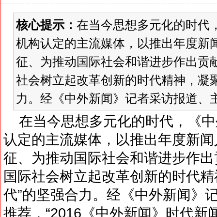
核心提示：
在当今思想多元化的时代
机构认定的主流媒体，以推出年度新
征、为推动国际社会和谐进步作出贡
社会树立起改革创新的时代精神，凝聚
力。经《中外新闻》记者采访报道、主流媒
在当今思想多元化的时代，《中
认定的主流媒体，以推出年度新闻
征、为推动国际社会和谐进步作出
国际社会树立起改革创新的时代精
代”的坚强合力。经《中外新闻》
推荐，“2016《中外新闻》时代新