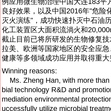
例应用微生物治理中国大连183
良好效果，以及中国2016年"危
灭火演练"，成功快速扑灭中石油
化工装置区大面积流淌火和20,00
截止目前已将所研发的生物修复技
拉美、欧洲等国家地区的安全应急
健康等多领域成功应用并取得重大
Winning reasons:
Ms. Zheng Han, with more than 1
bial technology R&D and promotion,
mediation environmental protection
uccessfully utilize microbial treatme