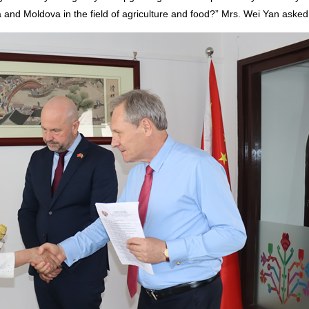
 and Moldova in the field of agriculture and food?” Mrs. Wei Yan asked