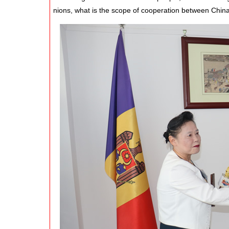
nions, what is the scope of cooperation between China