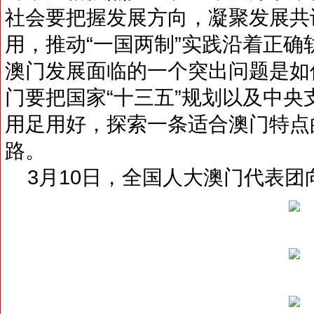
社会要把握发展方向，凝聚发展共
用，推动“一国两制”实践沿着正
澳门发展面临的一个突出问题是如
门要把国家“十三五”规划以及中
用足用好，探索一条适合澳门特点
路。
3月10日，全国人大澳门代表团