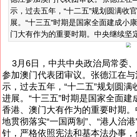
示，过去五年，“十二五”规划圆满收官
展。“十三五”时期是国家全面建成小
门大有作为的重要时期。中央继续坚定
3月6日，中共中央政治局常委、
参加澳门代表团审议。张德江在与
示，过去五年，“十二五”规划圆满
进展。“十三五”时期是国家全面
香港、澳门大有作为的重要时期。
地贯彻落实“一国两制”、“港人治港
针，严格依照宪法和基本法办事，